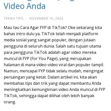
Video Anda
TEKNO TIPS
·
NOVEMBER 15, 2024
Mau tau Cara Agar FYP di TikTok? Oke sekarang kita
bahas intro dulu ya. TikTok telah menjadi platform
media sosial yang sangat populer, dengan jutaan
pengguna di seluruh dunia. Salah satu tujuan utama
para pengguna TikTok adalah agar video mereka
muncul di FYP (For You Page), yang merupakan
halaman di mana video-video viral dan populer tampil.
Namun, mencapai FYP tidak selalu mudah, mengingat
persaingan yang ketat. Dalam artikel ini, kita akan
membahas tips dan trik yang dapat membantu Anda
meningkatkan kemungkinan video Anda muncul di FYP
TikTok, sehingga dapat dilihat oleh lebih banyak
orang.