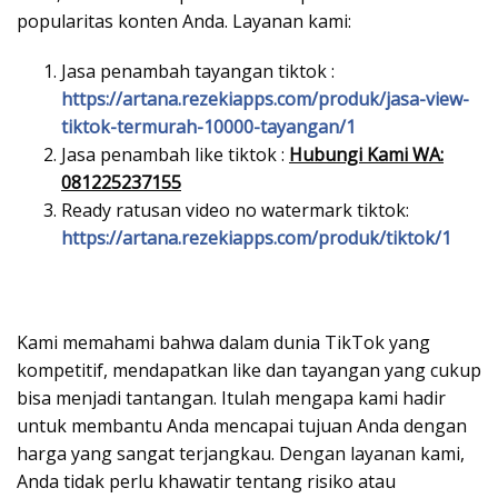
popularitas konten Anda. Layanan kami:
Jasa penambah tayangan tiktok :
https://artana.rezekiapps.com/produk/jasa-view-
tiktok-termurah-10000-tayangan/1
Jasa penambah like tiktok :
Hubungi Kami WA:
081225237155
Ready ratusan video no watermark tiktok:
https://artana.rezekiapps.com/produk/tiktok/1
Kami memahami bahwa dalam dunia TikTok yang
kompetitif, mendapatkan like dan tayangan yang cukup
bisa menjadi tantangan. Itulah mengapa kami hadir
untuk membantu Anda mencapai tujuan Anda dengan
harga yang sangat terjangkau. Dengan layanan kami,
Anda tidak perlu khawatir tentang risiko atau