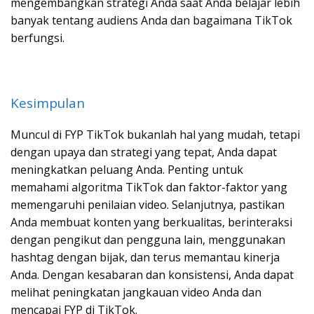
mengembangkan strategi Anda saat Anda belajar lebih
banyak tentang audiens Anda dan bagaimana TikTok
berfungsi.
Kesimpulan
Muncul di FYP TikTok bukanlah hal yang mudah, tetapi
dengan upaya dan strategi yang tepat, Anda dapat
meningkatkan peluang Anda. Penting untuk
memahami algoritma TikTok dan faktor-faktor yang
memengaruhi penilaian video. Selanjutnya, pastikan
Anda membuat konten yang berkualitas, berinteraksi
dengan pengikut dan pengguna lain, menggunakan
hashtag dengan bijak, dan terus memantau kinerja
Anda. Dengan kesabaran dan konsistensi, Anda dapat
melihat peningkatan jangkauan video Anda dan
mencapai FYP di TikTok.