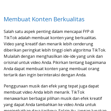
Membuat Konten Berkualitas
Salah satu aspek penting dalam mencapai FYP di
TikTok adalah membuat konten yang berkualitas.
Video yang kreatif dan menarik lebih cenderung
diberikan peringkat lebih tinggi oleh algoritma TikTok.
Mulailah dengan menghasilkan ide-ide yang unik dan
orisinal untuk video Anda. Pikirkan tentang bagaimana
Anda dapat membuat konten yang membuat orang
tertarik dan ingin berinteraksi dengan Anda.
Penggunaan musik dan efek yang tepat juga dapat
membuat video Anda lebih menarik. TikTok
menawarkan berbagai pilihan musik dan efek kreatif
yang dapat Anda tambahkan ke video Anda untuk
meningkatkan daya tariknya. Selain itu, jangan lupakan