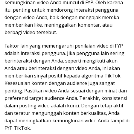
kemungkinan video Anda muncul di FYP. Oleh karena
itu, penting untuk mendorong interaksi pengguna
dengan video Anda, baik dengan mengajak mereka
memberikan like, meninggalkan komentar, atau
berbagi video tersebut.
Faktor lain yang memengaruhi penilaian video di FYP
adalah interaksi pengguna. Jika pengguna lain sering
berinteraksi dengan Anda, seperti mengikuti akun
Anda atau berinteraksi dengan video Anda, ini akan
memberikan sinyal positif kepada algoritma TikTok.
Kesesuaian konten dengan audience juga sangat
penting. Pastikan video Anda sesuai dengan minat dan
preferensi target audience Anda. Terakhir, konsistensi
dalam posting video adalah kunci. Dengan tetap aktif
dan teratur mengunggah konten berkualitas, Anda
dapat meningkatkan kemungkinan video Anda tampil di
FYP TikTok.