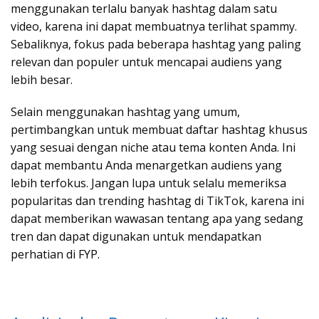
menggunakan terlalu banyak hashtag dalam satu
video, karena ini dapat membuatnya terlihat spammy.
Sebaliknya, fokus pada beberapa hashtag yang paling
relevan dan populer untuk mencapai audiens yang
lebih besar.
Selain menggunakan hashtag yang umum,
pertimbangkan untuk membuat daftar hashtag khusus
yang sesuai dengan niche atau tema konten Anda. Ini
dapat membantu Anda menargetkan audiens yang
lebih terfokus. Jangan lupa untuk selalu memeriksa
popularitas dan trending hashtag di TikTok, karena ini
dapat memberikan wawasan tentang apa yang sedang
tren dan dapat digunakan untuk mendapatkan
perhatian di FYP.