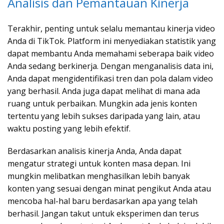
Analisis dan Pemantauan Kinerja
Terakhir, penting untuk selalu memantau kinerja video
Anda di TikTok. Platform ini menyediakan statistik yang
dapat membantu Anda memahami seberapa baik video
Anda sedang berkinerja. Dengan menganalisis data ini,
Anda dapat mengidentifikasi tren dan pola dalam video
yang berhasil. Anda juga dapat melihat di mana ada
ruang untuk perbaikan. Mungkin ada jenis konten
tertentu yang lebih sukses daripada yang lain, atau
waktu posting yang lebih efektif.
Berdasarkan analisis kinerja Anda, Anda dapat
mengatur strategi untuk konten masa depan. Ini
mungkin melibatkan menghasilkan lebih banyak
konten yang sesuai dengan minat pengikut Anda atau
mencoba hal-hal baru berdasarkan apa yang telah
berhasil. Jangan takut untuk eksperimen dan terus