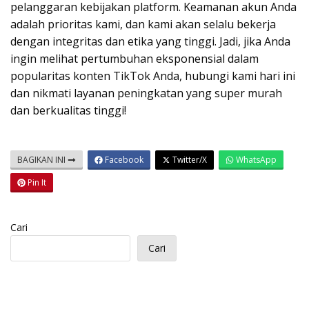
pelanggaran kebijakan platform. Keamanan akun Anda
adalah prioritas kami, dan kami akan selalu bekerja
dengan integritas dan etika yang tinggi. Jadi, jika Anda
ingin melihat pertumbuhan eksponensial dalam
popularitas konten TikTok Anda, hubungi kami hari ini
dan nikmati layanan peningkatan yang super murah
dan berkualitas tinggi!
BAGIKAN INI
Facebook
Twitter/X
WhatsApp
Pin It
Cari
Cari