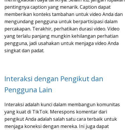
pentingnya caption yang menarik. Caption dapat
memberikan konteks tambahan untuk video Anda dan
mengundang pengguna untuk berpartisipasi dalam
percakapan. Terakhir, perhatikan durasi video. Video
yang terlalu panjang mungkin kehilangan perhatian
pengguna, jadi usahakan untuk menjaga video Anda
singkat dan padat.
Interaksi dengan Pengikut dan
Pengguna Lain
Interaksi adalah kunci dalam membangun komunitas
yang kuat di TikTok. Merespons komentar dari
pengikut Anda adalah salah satu cara terbaik untuk
menjaga koneksi dengan mereka. Ini juga dapat