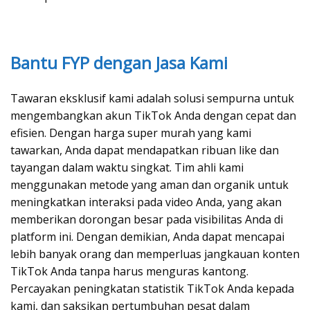
Bantu FYP dengan Jasa Kami
Tawaran eksklusif kami adalah solusi sempurna untuk
mengembangkan akun TikTok Anda dengan cepat dan
efisien. Dengan harga super murah yang kami
tawarkan, Anda dapat mendapatkan ribuan like dan
tayangan dalam waktu singkat. Tim ahli kami
menggunakan metode yang aman dan organik untuk
meningkatkan interaksi pada video Anda, yang akan
memberikan dorongan besar pada visibilitas Anda di
platform ini. Dengan demikian, Anda dapat mencapai
lebih banyak orang dan memperluas jangkauan konten
TikTok Anda tanpa harus menguras kantong.
Percayakan peningkatan statistik TikTok Anda kepada
kami, dan saksikan pertumbuhan pesat dalam