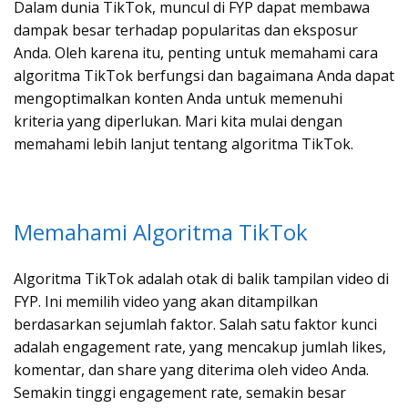
Dalam dunia TikTok, muncul di FYP dapat membawa
dampak besar terhadap popularitas dan eksposur
Anda. Oleh karena itu, penting untuk memahami cara
algoritma TikTok berfungsi dan bagaimana Anda dapat
mengoptimalkan konten Anda untuk memenuhi
kriteria yang diperlukan. Mari kita mulai dengan
memahami lebih lanjut tentang algoritma TikTok.
Memahami Algoritma TikTok
Algoritma TikTok adalah otak di balik tampilan video di
FYP. Ini memilih video yang akan ditampilkan
berdasarkan sejumlah faktor. Salah satu faktor kunci
adalah engagement rate, yang mencakup jumlah likes,
komentar, dan share yang diterima oleh video Anda.
Semakin tinggi engagement rate, semakin besar