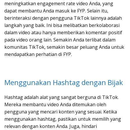
meningkatkan engagement rate video Anda, yang
dapat membantu Anda masuk ke FYP. Selain itu,
berinteraksi dengan pengguna TikTok lainnya adalah
langkah yang baik. Ini bisa melibatkan berkolaborasi
dalam video atau hanya memberikan komentar positif
pada video orang lain. Semakin Anda terlibat dalam
komunitas TikTok, semakin besar peluang Anda untuk
mendapatkan perhatian di FYP.
Menggunakan Hashtag dengan Bijak
Hashtag adalah alat yang sangat berguna di TikTok.
Mereka membantu video Anda ditemukan oleh
pengguna yang mencari konten yang sesuai. Ketika
menggunakan hashtag, pastikan untuk memilih yang
relevan dengan konten Anda. Juga, hindari