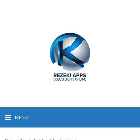
Langsung
ke
konten
MENU