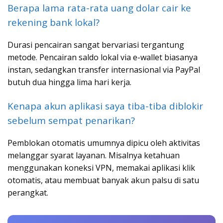
Berapa lama rata-rata uang dolar cair ke
rekening bank lokal?
Durasi pencairan sangat bervariasi tergantung
metode. Pencairan saldo lokal via e-wallet biasanya
instan, sedangkan transfer internasional via PayPal
butuh dua hingga lima hari kerja.
Kenapa akun aplikasi saya tiba-tiba diblokir
sebelum sempat penarikan?
Pemblokan otomatis umumnya dipicu oleh aktivitas
melanggar syarat layanan. Misalnya ketahuan
menggunakan koneksi VPN, memakai aplikasi klik
otomatis, atau membuat banyak akun palsu di satu
perangkat.