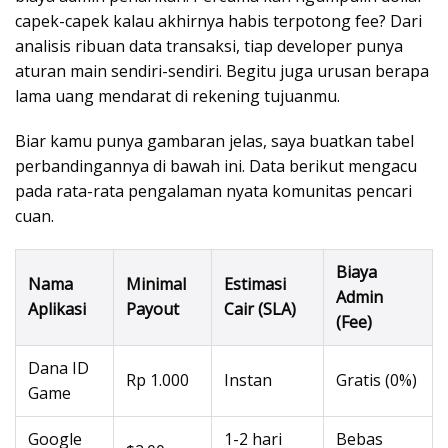
capek-capek kalau akhirnya habis terpotong fee? Dari
analisis ribuan data transaksi, tiap developer punya
aturan main sendiri-sendiri. Begitu juga urusan berapa
lama uang mendarat di rekening tujuanmu.
Biar kamu punya gambaran jelas, saya buatkan tabel
perbandingannya di bawah ini. Data berikut mengacu
pada rata-rata pengalaman nyata komunitas pencari
cuan.
Biaya
Nama
Minimal
Estimasi
Admin
Aplikasi
Payout
Cair (SLA)
(Fee)
Dana ID
Rp 1.000
Instan
Gratis (0%)
Game
Google
1-2 hari
Bebas