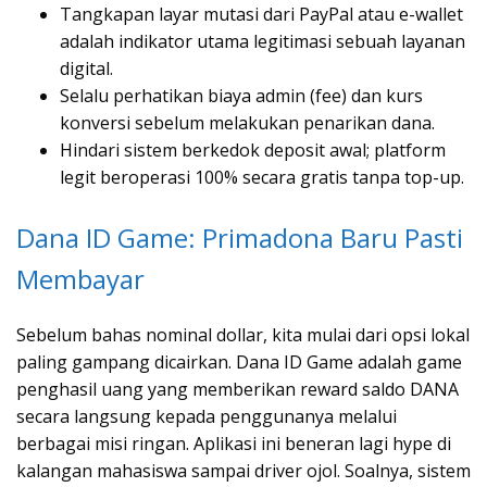
Tangkapan layar mutasi dari PayPal atau e-wallet
adalah indikator utama legitimasi sebuah layanan
digital.
Selalu perhatikan biaya admin (fee) dan kurs
konversi sebelum melakukan penarikan dana.
Hindari sistem berkedok deposit awal; platform
legit beroperasi 100% secara gratis tanpa top-up.
Dana ID Game: Primadona Baru Pasti
Membayar
Sebelum bahas nominal dollar, kita mulai dari opsi lokal
paling gampang dicairkan. Dana ID Game adalah game
penghasil uang yang memberikan reward saldo DANA
secara langsung kepada penggunanya melalui
berbagai misi ringan. Aplikasi ini beneran lagi hype di
kalangan mahasiswa sampai driver ojol. Soalnya, sistem