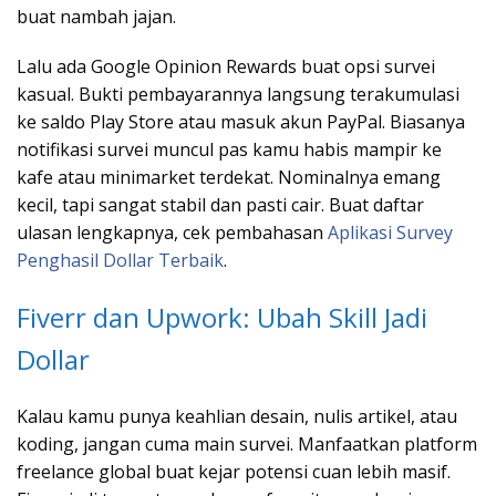
buat nambah jajan.
Lalu ada Google Opinion Rewards buat opsi survei
kasual. Bukti pembayarannya langsung terakumulasi
ke saldo Play Store atau masuk akun PayPal. Biasanya
notifikasi survei muncul pas kamu habis mampir ke
kafe atau minimarket terdekat. Nominalnya emang
kecil, tapi sangat stabil dan pasti cair. Buat daftar
ulasan lengkapnya, cek pembahasan
Aplikasi Survey
Penghasil Dollar Terbaik
.
Fiverr dan Upwork: Ubah Skill Jadi
Dollar
Kalau kamu punya keahlian desain, nulis artikel, atau
koding, jangan cuma main survei. Manfaatkan platform
freelance global buat kejar potensi cuan lebih masif.