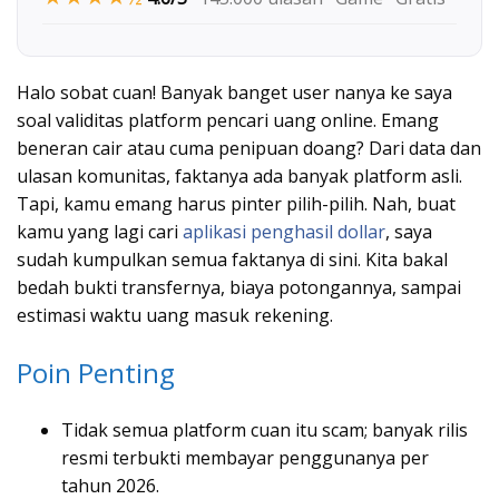
Halo sobat cuan! Banyak banget user nanya ke saya
soal validitas platform pencari uang online. Emang
beneran cair atau cuma penipuan doang? Dari data dan
ulasan komunitas, faktanya ada banyak platform asli.
Tapi, kamu emang harus pinter pilih-pilih. Nah, buat
kamu yang lagi cari
aplikasi penghasil dollar
, saya
sudah kumpulkan semua faktanya di sini. Kita bakal
bedah bukti transfernya, biaya potongannya, sampai
estimasi waktu uang masuk rekening.
Poin Penting
Tidak semua platform cuan itu scam; banyak rilis
resmi terbukti membayar penggunanya per
tahun 2026.