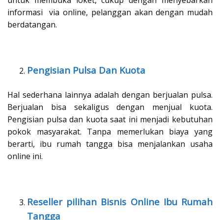
untuk membuka loket, cukup dengan menyebarkan
informasi via online, pelanggan akan dengan mudah
berdatangan.
Pengisian Pulsa Dan Kuota
Hal sederhana lainnya adalah dengan berjualan pulsa.
Berjualan bisa sekaligus dengan menjual kuota.
Pengisian pulsa dan kuota saat ini menjadi kebutuhan
pokok masyarakat. Tanpa memerlukan biaya yang
berarti, ibu rumah tangga bisa menjalankan usaha
online ini.
Reseller pilihan Bisnis Online Ibu Rumah
Tangga