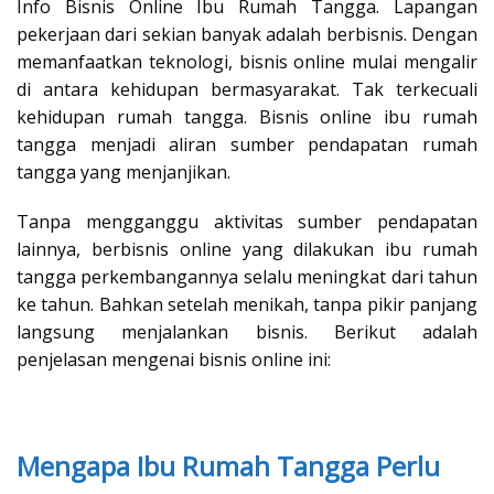
Info Bisnis Online Ibu Rumah Tangga. Lapangan
pekerjaan dari sekian banyak adalah berbisnis. Dengan
memanfaatkan teknologi, bisnis online mulai mengalir
di antara kehidupan bermasyarakat. Tak terkecuali
kehidupan rumah tangga. Bisnis online ibu rumah
tangga menjadi aliran sumber pendapatan rumah
tangga yang menjanjikan.
Tanpa mengganggu aktivitas sumber pendapatan
lainnya, berbisnis online yang dilakukan ibu rumah
tangga perkembangannya selalu meningkat dari tahun
ke tahun. Bahkan setelah menikah, tanpa pikir panjang
langsung menjalankan bisnis. Berikut adalah
penjelasan mengenai bisnis online ini:
Mengapa Ibu Rumah Tangga Perlu