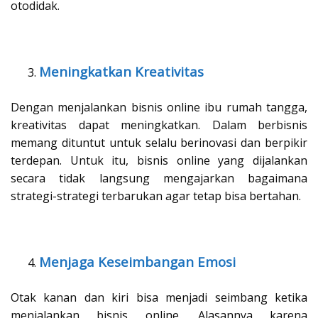
otodidak.
Meningkatkan Kreativitas
Dengan menjalankan bisnis online ibu rumah tangga,
kreativitas dapat meningkatkan. Dalam berbisnis
memang dituntut untuk selalu berinovasi dan berpikir
terdepan. Untuk itu, bisnis online yang dijalankan
secara tidak langsung mengajarkan bagaimana
strategi-strategi terbarukan agar tetap bisa bertahan.
Menjaga Keseimbangan Emosi
Otak kanan dan kiri bisa menjadi seimbang ketika
menjalankan bisnis online. Alasannya karena