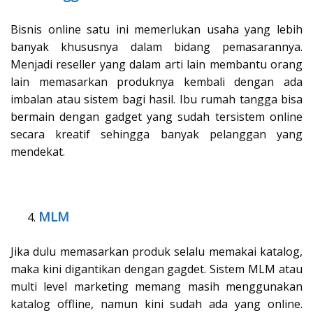
Bisnis online satu ini memerlukan usaha yang lebih
banyak khususnya dalam bidang pemasarannya.
Menjadi reseller yang dalam arti lain membantu orang
lain memasarkan produknya kembali dengan ada
imbalan atau sistem bagi hasil. Ibu rumah tangga bisa
bermain dengan gadget yang sudah tersistem online
secara kreatif sehingga banyak pelanggan yang
mendekat.
MLM
Jika dulu memasarkan produk selalu memakai katalog,
maka kini digantikan dengan gagdet. Sistem MLM atau
multi level marketing memang masih menggunakan
katalog offline, namun kini sudah ada yang online.