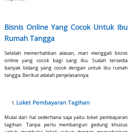
Bisnis Online Yang Cocok Untuk Ibu
Rumah Tangga
Setelah memerhatikan alasan, mari menggali bisnis
online yang cocok bagi sang ibu. Sudah tersedia
banyak bidang yang cocok dengan untuk ibu rumah
tangga. Berikut adalah penjelasannya:
Loket Pembayaran Tagihan
Mulai dari hal sederhana saja yaitu loket pembayaran
tagihan. Tanpa perlu membangun gedung khusus