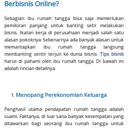
Berbisnis Online?
Sebagian ibu rumah tangga bisa saja memerlukan
pemikiran panjang untuk banting setir melakukan
bisnis. Ikatan kerja di perusahaan menjadi salah satu
alasan pokoknya. Sebenarnya ada banyak alasan untuk
memantapkan ibu rumah tangga langsung
membanting sentir terjun ke dunia bisnis.
Tips bisnis
harus di pahami oleh ibu rumah tangga. Di bawah ini
adalah rincian detailnya.
Menopang Perekonomian Keluarga
Penghasil utama pendapatan rumah tangga adalah
suami. Faktanya, di luar sana banyak kesempatan yang
ditawarkan bagi seorang ibu rumah tangga untuk