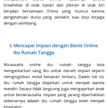
kreativitas di otak kanan dan pikiran di otak kiri
berjalan bersamaan. Emosi yang muncul karena
pengetahuan dunia yang semakin luas bisa terjaga
dengan seimbang.
Mencapai Impian dengan Bisnis Online
Ibu Rumah Tangga
Wirausaha online ibu rumah tangga bisa
mengantarkan sang ibu untuk meraih impian seperti
menginginkan mobil keluaran terbaru. Dalam hal ini,
ibu rumah tangga diajarkan untuk menjadi wanita
mandiri. Secara tidak langsung juga mengajarkan anak
untuk berwirausaha. Impian yang jarang diperhatikan
sebenarnya adalah ibu rumah tangga telah menjadi
inspirator.