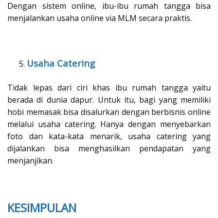
Dengan sistem online, ibu-ibu rumah tangga bisa
menjalankan usaha online via MLM secara praktis.
Usaha Catering
Tidak lepas dari ciri khas ibu rumah tangga yaitu
berada di dunia dapur. Untuk itu, bagi yang memiliki
hobi memasak bisa disalurkan dengan berbisnis online
melalui usaha catering. Hanya dengan menyebarkan
foto dan kata-kata menarik, usaha catering yang
dijalankan bisa menghasilkan pendapatan yang
menjanjikan.
KESIMPULAN