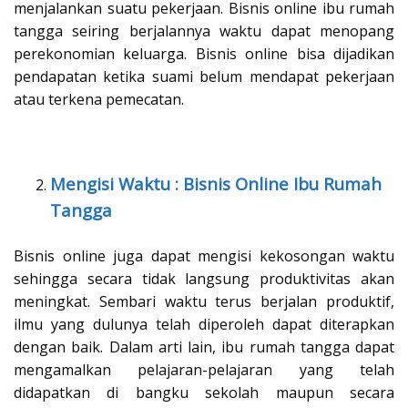
menjalankan suatu pekerjaan. Bisnis online ibu rumah
tangga seiring berjalannya waktu dapat menopang
perekonomian keluarga. Bisnis online bisa dijadikan
pendapatan ketika suami belum mendapat pekerjaan
atau terkena pemecatan.
Mengisi Waktu : Bisnis Online Ibu Rumah
Tangga
Bisnis online juga dapat mengisi kekosongan waktu
sehingga secara tidak langsung produktivitas akan
meningkat. Sembari waktu terus berjalan produktif,
ilmu yang dulunya telah diperoleh dapat diterapkan
dengan baik. Dalam arti lain, ibu rumah tangga dapat
mengamalkan pelajaran-pelajaran yang telah
didapatkan di bangku sekolah maupun secara