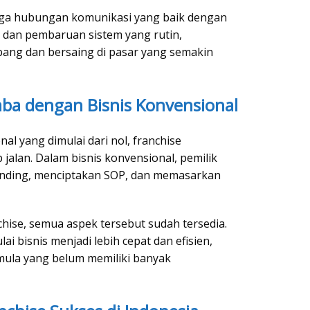
jaga hubungan komunikasi yang baik dengan
 dan pembaruan sistem yang rutin,
bang dan bersaing di pasar yang semakin
ba dengan Bisnis Konvensional
al yang dimulai dari nol, franchise
jalan. Dalam bisnis konvensional, pemilik
ding, menciptakan SOP, dan memasarkan
hise, semua aspek tersebut sudah tersedia.
i bisnis menjadi lebih cepat dan efisien,
ula yang belum memiliki banyak