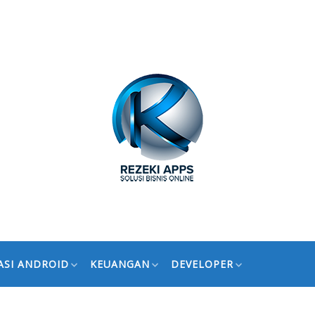
ASI ANDROID
KEUANGAN
DEVELOPER