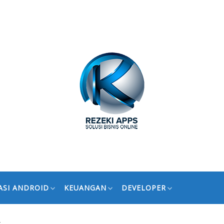
ASI ANDROID
KEUANGAN
DEVELOPER