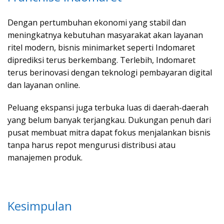
Dengan pertumbuhan ekonomi yang stabil dan
meningkatnya kebutuhan masyarakat akan layanan
ritel modern, bisnis minimarket seperti Indomaret
diprediksi terus berkembang. Terlebih, Indomaret
terus berinovasi dengan teknologi pembayaran digital
dan layanan online.
Peluang ekspansi juga terbuka luas di daerah-daerah
yang belum banyak terjangkau. Dukungan penuh dari
pusat membuat mitra dapat fokus menjalankan bisnis
tanpa harus repot mengurusi distribusi atau
manajemen produk.
Kesimpulan