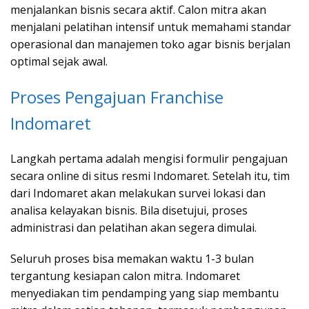
menjalankan bisnis secara aktif. Calon mitra akan
menjalani pelatihan intensif untuk memahami standar
operasional dan manajemen toko agar bisnis berjalan
optimal sejak awal.
Proses Pengajuan Franchise
Indomaret
Langkah pertama adalah mengisi formulir pengajuan
secara online di situs resmi Indomaret. Setelah itu, tim
dari Indomaret akan melakukan survei lokasi dan
analisa kelayakan bisnis. Bila disetujui, proses
administrasi dan pelatihan akan segera dimulai.
Seluruh proses bisa memakan waktu 1-3 bulan
tergantung kesiapan calon mitra. Indomaret
menyediakan tim pendamping yang siap membantu