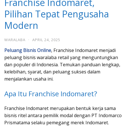
Franchise Indomaret,
Pilihan Tepat Pengusaha
Modern
WARALABA
·
APRIL 24, 2025
Peluang Bisnis Online
, Franchise Indomaret menjadi
peluang bisnis waralaba retail yang menguntungkan
dan populer di Indonesia. Temukan panduan lengkap,
kelebihan, syarat, dan peluang sukses dalam
menjalankan usaha ini.
Apa Itu Franchise Indomaret?
Franchise Indomaret merupakan bentuk kerja sama
bisnis ritel antara pemilik modal dengan PT Indomarco
Prismatama selaku pemegang merek Indomaret.