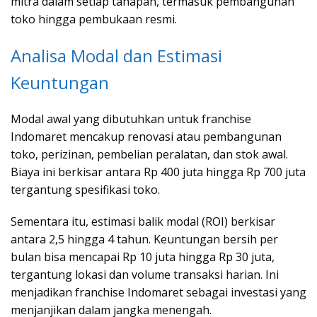
mitra dalam setiap tahapan, termasuk pembangunan
toko hingga pembukaan resmi.
Analisa Modal dan Estimasi
Keuntungan
Modal awal yang dibutuhkan untuk franchise
Indomaret mencakup renovasi atau pembangunan
toko, perizinan, pembelian peralatan, dan stok awal.
Biaya ini berkisar antara Rp 400 juta hingga Rp 700 juta
tergantung spesifikasi toko.
Sementara itu, estimasi balik modal (ROI) berkisar
antara 2,5 hingga 4 tahun. Keuntungan bersih per
bulan bisa mencapai Rp 10 juta hingga Rp 30 juta,
tergantung lokasi dan volume transaksi harian. Ini
menjadikan franchise Indomaret sebagai investasi yang
menjanjikan dalam jangka menengah.