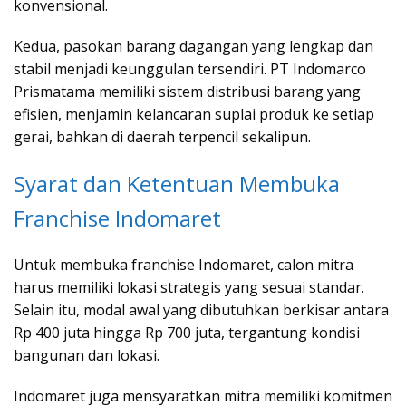
konvensional.
Kedua, pasokan barang dagangan yang lengkap dan
stabil menjadi keunggulan tersendiri. PT Indomarco
Prismatama memiliki sistem distribusi barang yang
efisien, menjamin kelancaran suplai produk ke setiap
gerai, bahkan di daerah terpencil sekalipun.
Syarat dan Ketentuan Membuka
Franchise Indomaret
Untuk membuka franchise Indomaret, calon mitra
harus memiliki lokasi strategis yang sesuai standar.
Selain itu, modal awal yang dibutuhkan berkisar antara
Rp 400 juta hingga Rp 700 juta, tergantung kondisi
bangunan dan lokasi.
Indomaret juga mensyaratkan mitra memiliki komitmen