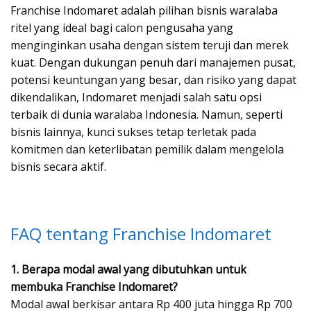
Franchise Indomaret adalah pilihan bisnis waralaba
ritel yang ideal bagi calon pengusaha yang
menginginkan usaha dengan sistem teruji dan merek
kuat. Dengan dukungan penuh dari manajemen pusat,
potensi keuntungan yang besar, dan risiko yang dapat
dikendalikan, Indomaret menjadi salah satu opsi
terbaik di dunia waralaba Indonesia. Namun, seperti
bisnis lainnya, kunci sukses tetap terletak pada
komitmen dan keterlibatan pemilik dalam mengelola
bisnis secara aktif.
FAQ tentang Franchise Indomaret
1. Berapa modal awal yang dibutuhkan untuk
membuka Franchise Indomaret?
Modal awal berkisar antara Rp 400 juta hingga Rp 700