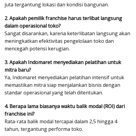
juta tergantung lokasi dan kondisi bangunan.
2. Apakah pemilik franchise harus terlibat langsung
dalam operasional toko?
Sangat disarankan, karena keterlibatan langsung akan
meningkatkan efektivitas pengelolaan toko dan
mencegah potensi kerugian.
3. Apakah Indomaret menyediakan pelatihan untuk
mitra baru?
Ya, Indomaret menyediakan pelatihan intensif untuk
memastikan mitra siap menjalankan bisnis dengan
standar operasional yang telah ditentukan.
4. Berapa lama biasanya waktu balik modal (ROI) dari
franchise ini?
Rata-rata balik modal tercapai dalam 2,5 hingga 4
tahun, tergantung performa toko.