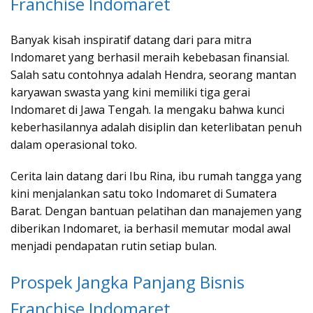
Franchise Indomaret
Banyak kisah inspiratif datang dari para mitra
Indomaret yang berhasil meraih kebebasan finansial.
Salah satu contohnya adalah Hendra, seorang mantan
karyawan swasta yang kini memiliki tiga gerai
Indomaret di Jawa Tengah. Ia mengaku bahwa kunci
keberhasilannya adalah disiplin dan keterlibatan penuh
dalam operasional toko.
Cerita lain datang dari Ibu Rina, ibu rumah tangga yang
kini menjalankan satu toko Indomaret di Sumatera
Barat. Dengan bantuan pelatihan dan manajemen yang
diberikan Indomaret, ia berhasil memutar modal awal
menjadi pendapatan rutin setiap bulan.
Prospek Jangka Panjang Bisnis
Franchise Indomaret