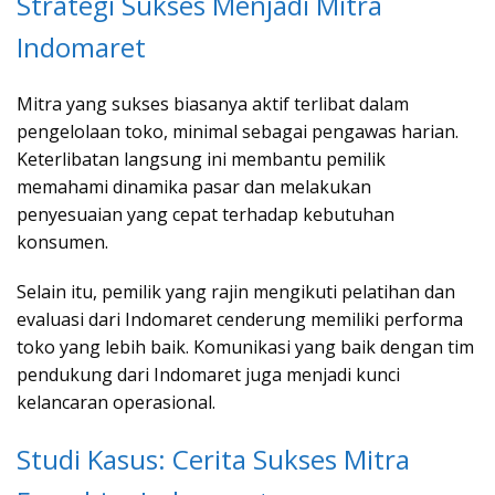
Strategi Sukses Menjadi Mitra
Indomaret
Mitra yang sukses biasanya aktif terlibat dalam
pengelolaan toko, minimal sebagai pengawas harian.
Keterlibatan langsung ini membantu pemilik
memahami dinamika pasar dan melakukan
penyesuaian yang cepat terhadap kebutuhan
konsumen.
Selain itu, pemilik yang rajin mengikuti pelatihan dan
evaluasi dari Indomaret cenderung memiliki performa
toko yang lebih baik. Komunikasi yang baik dengan tim
pendukung dari Indomaret juga menjadi kunci
kelancaran operasional.
Studi Kasus: Cerita Sukses Mitra