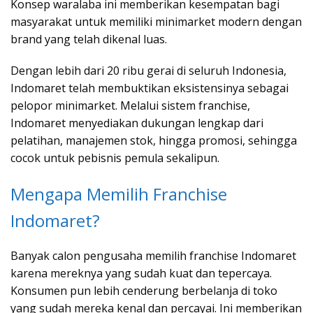
Konsep waralaba ini memberikan kesempatan bagi
masyarakat untuk memiliki minimarket modern dengan
brand yang telah dikenal luas.
Dengan lebih dari 20 ribu gerai di seluruh Indonesia,
Indomaret telah membuktikan eksistensinya sebagai
pelopor minimarket. Melalui sistem franchise,
Indomaret menyediakan dukungan lengkap dari
pelatihan, manajemen stok, hingga promosi, sehingga
cocok untuk pebisnis pemula sekalipun.
Mengapa Memilih Franchise
Indomaret?
Banyak calon pengusaha memilih franchise Indomaret
karena mereknya yang sudah kuat dan tepercaya.
Konsumen pun lebih cenderung berbelanja di toko
yang sudah mereka kenal dan percayai. Ini memberikan