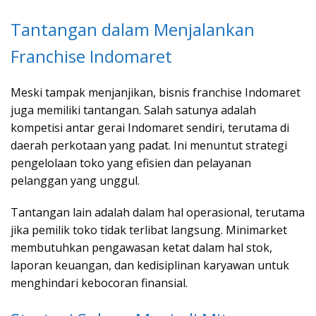
Tantangan dalam Menjalankan
Franchise Indomaret
Meski tampak menjanjikan, bisnis franchise Indomaret
juga memiliki tantangan. Salah satunya adalah
kompetisi antar gerai Indomaret sendiri, terutama di
daerah perkotaan yang padat. Ini menuntut strategi
pengelolaan toko yang efisien dan pelayanan
pelanggan yang unggul.
Tantangan lain adalah dalam hal operasional, terutama
jika pemilik toko tidak terlibat langsung. Minimarket
membutuhkan pengawasan ketat dalam hal stok,
laporan keuangan, dan kedisiplinan karyawan untuk
menghindari kebocoran finansial.