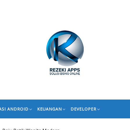
ASI ANDROID
KEUANGAN
DEVELOPER