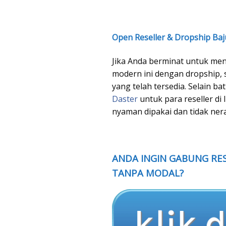
Open Reseller & Dropship Ba
Jika Anda berminat untuk menj
modern ini dengan dropship,
yang telah tersedia. Selain 
Daster
untuk para reseller di
nyaman dipakai dan tidak ner
ANDA INGIN GABUNG RES
TANPA MODAL?