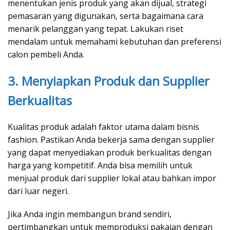
menentukan jenis produk yang akan dijual, strategi
pemasaran yang digunakan, serta bagaimana cara
menarik pelanggan yang tepat. Lakukan riset
mendalam untuk memahami kebutuhan dan preferensi
calon pembeli Anda.
3. Menyiapkan Produk dan Supplier
Berkualitas
Kualitas produk adalah faktor utama dalam bisnis
fashion. Pastikan Anda bekerja sama dengan supplier
yang dapat menyediakan produk berkualitas dengan
harga yang kompetitif. Anda bisa memilih untuk
menjual produk dari supplier lokal atau bahkan impor
dari luar negeri.
Jika Anda ingin membangun brand sendiri,
pertimbangkan untuk memproduksi pakaian dengan