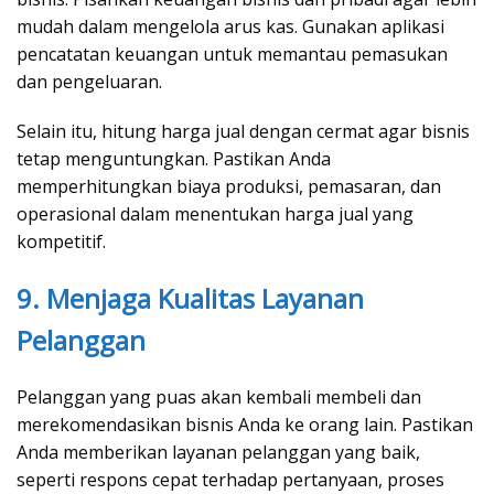
mudah dalam mengelola arus kas. Gunakan aplikasi
pencatatan keuangan untuk memantau pemasukan
dan pengeluaran.
Selain itu, hitung harga jual dengan cermat agar bisnis
tetap menguntungkan. Pastikan Anda
memperhitungkan biaya produksi, pemasaran, dan
operasional dalam menentukan harga jual yang
kompetitif.
9. Menjaga Kualitas Layanan
Pelanggan
Pelanggan yang puas akan kembali membeli dan
merekomendasikan bisnis Anda ke orang lain. Pastikan
Anda memberikan layanan pelanggan yang baik,
seperti respons cepat terhadap pertanyaan, proses