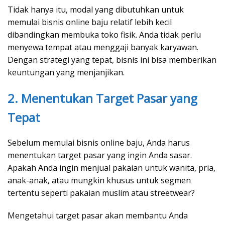
Tidak hanya itu, modal yang dibutuhkan untuk
memulai bisnis online baju relatif lebih kecil
dibandingkan membuka toko fisik. Anda tidak perlu
menyewa tempat atau menggaji banyak karyawan.
Dengan strategi yang tepat, bisnis ini bisa memberikan
keuntungan yang menjanjikan.
2. Menentukan Target Pasar yang
Tepat
Sebelum memulai bisnis online baju, Anda harus
menentukan target pasar yang ingin Anda sasar.
Apakah Anda ingin menjual pakaian untuk wanita, pria,
anak-anak, atau mungkin khusus untuk segmen
tertentu seperti pakaian muslim atau streetwear?
Mengetahui target pasar akan membantu Anda