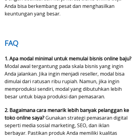
Anda bisa berkembang pesat dan menghasilkan
keuntungan yang besar.
FAQ
1. Apa modal minimal untuk memulai bisnis online baju?
Modal awal tergantung pada skala bisnis yang ingin
Anda jalankan. Jika ingin menjadi reseller, modal bisa
dimulai dari ratusan ribu rupiah. Namun, jika ingin
memproduksi sendiri, modal yang dibutuhkan lebih
besar untuk biaya produksi dan pemasaran.
2. Bagaimana cara menarik lebih banyak pelanggan ke
toko online saya?
Gunakan strategi pemasaran digital
seperti media sosial marketing, SEO, dan iklan
berbayar. Pastikan produk Anda memiliki kualitas