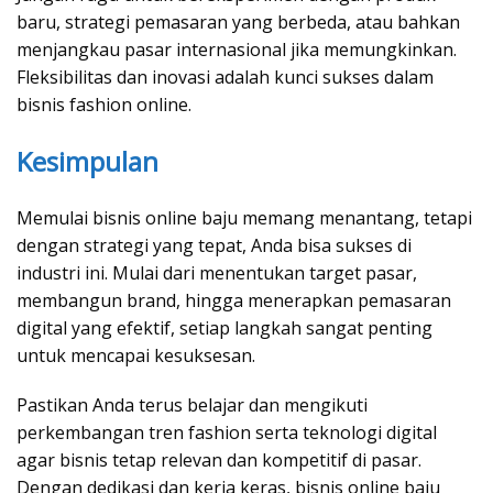
baru, strategi pemasaran yang berbeda, atau bahkan
menjangkau pasar internasional jika memungkinkan.
Fleksibilitas dan inovasi adalah kunci sukses dalam
bisnis fashion online.
Kesimpulan
Memulai bisnis online baju memang menantang, tetapi
dengan strategi yang tepat, Anda bisa sukses di
industri ini. Mulai dari menentukan target pasar,
membangun brand, hingga menerapkan pemasaran
digital yang efektif, setiap langkah sangat penting
untuk mencapai kesuksesan.
Pastikan Anda terus belajar dan mengikuti
perkembangan tren fashion serta teknologi digital
agar bisnis tetap relevan dan kompetitif di pasar.
Dengan dedikasi dan kerja keras, bisnis online baju