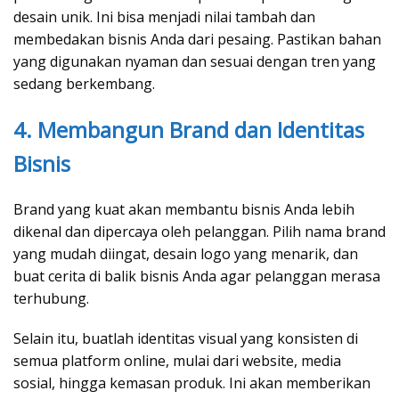
desain unik. Ini bisa menjadi nilai tambah dan
membedakan bisnis Anda dari pesaing. Pastikan bahan
yang digunakan nyaman dan sesuai dengan tren yang
sedang berkembang.
4. Membangun Brand dan Identitas
Bisnis
Brand yang kuat akan membantu bisnis Anda lebih
dikenal dan dipercaya oleh pelanggan. Pilih nama brand
yang mudah diingat, desain logo yang menarik, dan
buat cerita di balik bisnis Anda agar pelanggan merasa
terhubung.
Selain itu, buatlah identitas visual yang konsisten di
semua platform online, mulai dari website, media
sosial, hingga kemasan produk. Ini akan memberikan