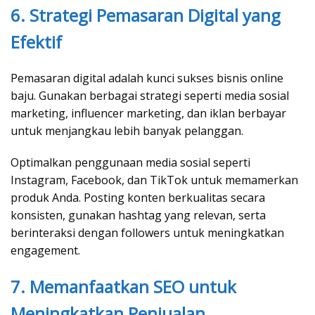
6. Strategi Pemasaran Digital yang
Efektif
Pemasaran digital adalah kunci sukses bisnis online
baju. Gunakan berbagai strategi seperti media sosial
marketing, influencer marketing, dan iklan berbayar
untuk menjangkau lebih banyak pelanggan.
Optimalkan penggunaan media sosial seperti
Instagram, Facebook, dan TikTok untuk memamerkan
produk Anda. Posting konten berkualitas secara
konsisten, gunakan hashtag yang relevan, serta
berinteraksi dengan followers untuk meningkatkan
engagement.
7. Memanfaatkan SEO untuk
Meningkatkan Penjualan