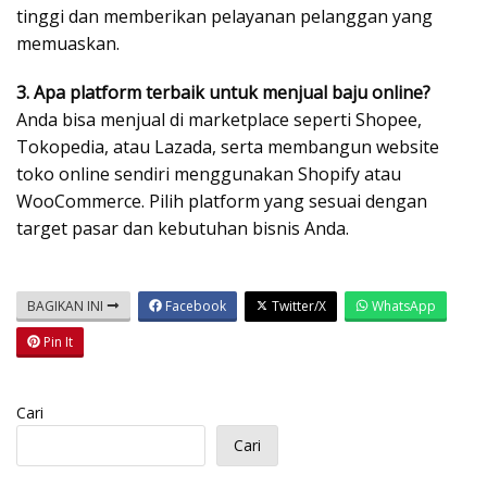
tinggi dan memberikan pelayanan pelanggan yang
memuaskan.
3. Apa platform terbaik untuk menjual baju online?
Anda bisa menjual di marketplace seperti Shopee,
Tokopedia, atau Lazada, serta membangun website
toko online sendiri menggunakan Shopify atau
WooCommerce. Pilih platform yang sesuai dengan
target pasar dan kebutuhan bisnis Anda.
BAGIKAN INI
Facebook
Twitter/X
WhatsApp
Pin It
Cari
Cari