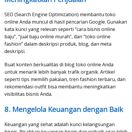
SEO (Search Engine Optimization) membantu toko
online Anda muncul di hasil pencarian Google. Gunakan
kata kunci yang relevan seperti “cara bisnis online
baju”, “jual baju online murah”, dan “toko online
fashion” dalam deskripsi produk, blog, dan meta
deskripsi.
Buat konten berkualitas di blog toko online Anda
untuk menarik lebih banyak trafik organik. Artikel
seperti tips memilih pakaian, tren fashion terbaru, dan
rekomendasi outfit bisa membantu meningkatkan
visibilitas bisnis Anda.
8. Mengelola Keuangan dengan Baik
Keuangan yang sehat adalah kunci kelangsungan
bisnis. Pisahkan keuangan bisnis dan pribadi agar lebih