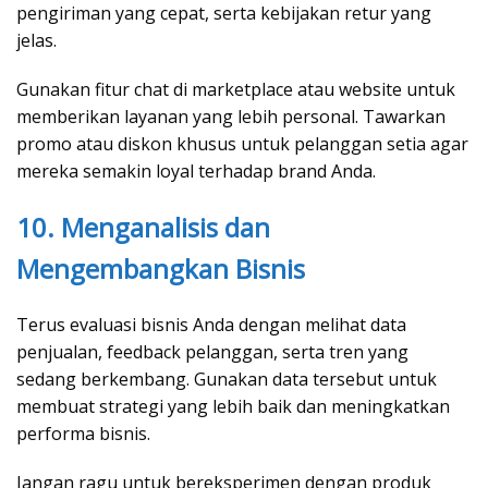
pengiriman yang cepat, serta kebijakan retur yang
jelas.
Gunakan fitur chat di marketplace atau website untuk
memberikan layanan yang lebih personal. Tawarkan
promo atau diskon khusus untuk pelanggan setia agar
mereka semakin loyal terhadap brand Anda.
10. Menganalisis dan
Mengembangkan Bisnis
Terus evaluasi bisnis Anda dengan melihat data
penjualan, feedback pelanggan, serta tren yang
sedang berkembang. Gunakan data tersebut untuk
membuat strategi yang lebih baik dan meningkatkan
performa bisnis.
Jangan ragu untuk bereksperimen dengan produk