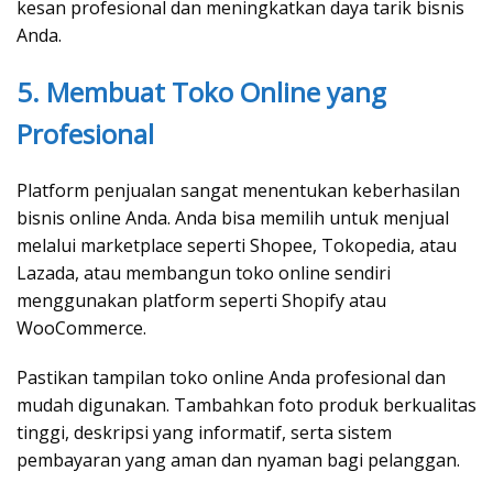
kesan profesional dan meningkatkan daya tarik bisnis
Anda.
5. Membuat Toko Online yang
Profesional
Platform penjualan sangat menentukan keberhasilan
bisnis online Anda. Anda bisa memilih untuk menjual
melalui marketplace seperti Shopee, Tokopedia, atau
Lazada, atau membangun toko online sendiri
menggunakan platform seperti Shopify atau
WooCommerce.
Pastikan tampilan toko online Anda profesional dan
mudah digunakan. Tambahkan foto produk berkualitas
tinggi, deskripsi yang informatif, serta sistem
pembayaran yang aman dan nyaman bagi pelanggan.