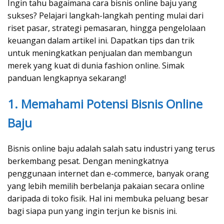
Ingin tahu bagaimana cara bisnis online baju yang
sukses? Pelajari langkah-langkah penting mulai dari
riset pasar, strategi pemasaran, hingga pengelolaan
keuangan dalam artikel ini. Dapatkan tips dan trik
untuk meningkatkan penjualan dan membangun
merek yang kuat di dunia fashion online. Simak
panduan lengkapnya sekarang!
1. Memahami Potensi Bisnis Online
Baju
Bisnis online baju adalah salah satu industri yang terus
berkembang pesat. Dengan meningkatnya
penggunaan internet dan e-commerce, banyak orang
yang lebih memilih berbelanja pakaian secara online
daripada di toko fisik. Hal ini membuka peluang besar
bagi siapa pun yang ingin terjun ke bisnis ini.