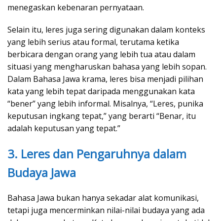
menegaskan kebenaran pernyataan.
Selain itu, leres juga sering digunakan dalam konteks
yang lebih serius atau formal, terutama ketika
berbicara dengan orang yang lebih tua atau dalam
situasi yang mengharuskan bahasa yang lebih sopan.
Dalam Bahasa Jawa krama, leres bisa menjadi pilihan
kata yang lebih tepat daripada menggunakan kata
“bener” yang lebih informal. Misalnya, “Leres, punika
keputusan ingkang tepat,” yang berarti “Benar, itu
adalah keputusan yang tepat.”
3. Leres dan Pengaruhnya dalam
Budaya Jawa
Bahasa Jawa bukan hanya sekadar alat komunikasi,
tetapi juga mencerminkan nilai-nilai budaya yang ada