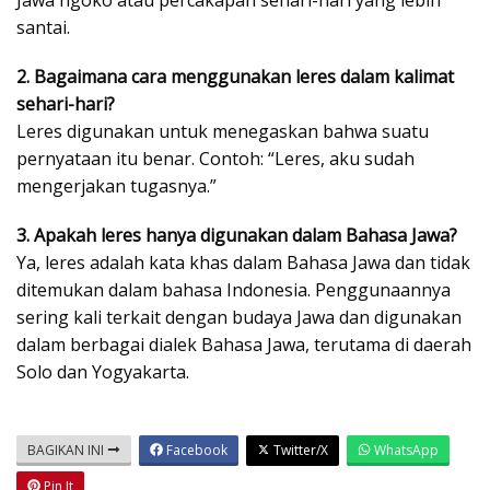
santai.
2. Bagaimana cara menggunakan leres dalam kalimat
sehari-hari?
Leres digunakan untuk menegaskan bahwa suatu
pernyataan itu benar. Contoh: “Leres, aku sudah
mengerjakan tugasnya.”
3. Apakah leres hanya digunakan dalam Bahasa Jawa?
Ya, leres adalah kata khas dalam Bahasa Jawa dan tidak
ditemukan dalam bahasa Indonesia. Penggunaannya
sering kali terkait dengan budaya Jawa dan digunakan
dalam berbagai dialek Bahasa Jawa, terutama di daerah
Solo dan Yogyakarta.
BAGIKAN INI
Facebook
Twitter/X
WhatsApp
Pin It