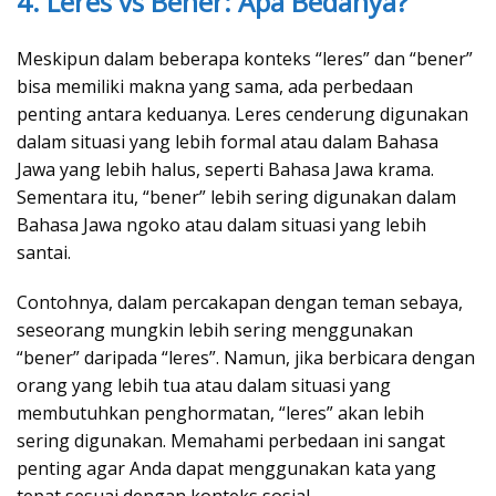
4. Leres vs Bener: Apa Bedanya?
Meskipun dalam beberapa konteks “leres” dan “bener”
bisa memiliki makna yang sama, ada perbedaan
penting antara keduanya. Leres cenderung digunakan
dalam situasi yang lebih formal atau dalam Bahasa
Jawa yang lebih halus, seperti Bahasa Jawa krama.
Sementara itu, “bener” lebih sering digunakan dalam
Bahasa Jawa ngoko atau dalam situasi yang lebih
santai.
Contohnya, dalam percakapan dengan teman sebaya,
seseorang mungkin lebih sering menggunakan
“bener” daripada “leres”. Namun, jika berbicara dengan
orang yang lebih tua atau dalam situasi yang
membutuhkan penghormatan, “leres” akan lebih
sering digunakan. Memahami perbedaan ini sangat
penting agar Anda dapat menggunakan kata yang