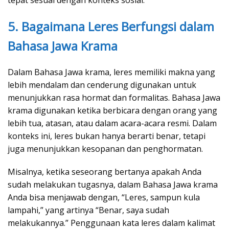
tepat sesuai dengan konteks sosial.
5. Bagaimana Leres Berfungsi dalam
Bahasa Jawa Krama
Dalam Bahasa Jawa krama, leres memiliki makna yang
lebih mendalam dan cenderung digunakan untuk
menunjukkan rasa hormat dan formalitas. Bahasa Jawa
krama digunakan ketika berbicara dengan orang yang
lebih tua, atasan, atau dalam acara-acara resmi. Dalam
konteks ini, leres bukan hanya berarti benar, tetapi
juga menunjukkan kesopanan dan penghormatan.
Misalnya, ketika seseorang bertanya apakah Anda
sudah melakukan tugasnya, dalam Bahasa Jawa krama
Anda bisa menjawab dengan, “Leres, sampun kula
lampahi,” yang artinya “Benar, saya sudah
melakukannya.” Penggunaan kata leres dalam kalimat