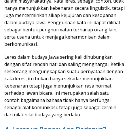
dalam masyarakatnya. Kata leres, sebagai contoh, tidak
hanya menunjukkan kebenaran secara linguistik, tetapi
juga mencerminkan sikap kejujuran dan kesopanan
dalam budaya Jawa. Penggunaan kata ini dapat dilihat
sebagai bentuk penghormatan terhadap orang lain,
serta usaha untuk menjaga keharmonisan dalam
berkomunikasi.
Leres dalam budaya Jawa sering kali dihubungkan
dengan sifat rendah hati dan saling menghargai. Ketika
seseorang mengungkapkan suatu pernyataan dengan
kata leres, itu bukan hanya sekadar menunjukkan
kebenaran tetapi juga menunjukkan rasa hormat
terhadap lawan bicara. Ini merupakan salah satu
contoh bagaimana bahasa tidak hanya berfungsi
sebagai alat komunikasi, tetapi juga sebagai cermin
dari nilai-nilai budaya yang berlaku.