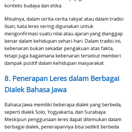
konteks budaya dan etika.
Misalnya, dalam cerita-cerita rakyat atau dalam tradisi
lisan, kata leres sering digunakan untuk
mengonfirmasi suatu nilai atau ajaran yang dianggap
benar dalam kehidupan sehari-hari. Dalam tradisi ini,
kebenaran bukan sekadar pengakuan atas fakta,
tetapi juga bagaimana kebenaran tersebut memberi
dampak positif dalam kehidupan masyarakat.
8. Penerapan Leres dalam Berbagai
Dialek Bahasa Jawa
Bahasa Jawa memiliki beberapa dialek yang berbeda,
seperti dialek Solo, Yogyakarta, dan Surabaya.
Meskipun penggunaan leres dapat ditemukan dalam
berbagai dialek, penerapannya bisa sedikit berbeda