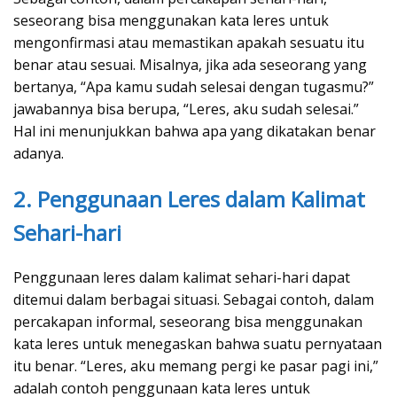
seseorang bisa menggunakan kata leres untuk
mengonfirmasi atau memastikan apakah sesuatu itu
benar atau sesuai. Misalnya, jika ada seseorang yang
bertanya, “Apa kamu sudah selesai dengan tugasmu?”
jawabannya bisa berupa, “Leres, aku sudah selesai.”
Hal ini menunjukkan bahwa apa yang dikatakan benar
adanya.
2. Penggunaan Leres dalam Kalimat
Sehari-hari
Penggunaan leres dalam kalimat sehari-hari dapat
ditemui dalam berbagai situasi. Sebagai contoh, dalam
percakapan informal, seseorang bisa menggunakan
kata leres untuk menegaskan bahwa suatu pernyataan
itu benar. “Leres, aku memang pergi ke pasar pagi ini,”
adalah contoh penggunaan kata leres untuk