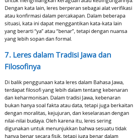
untuk menghilangkan keraguan atau kebingungannya.
Dengan kata lain, leres berperan sebagai alat verifikasi
atau konfirmasi dalam percakapan. Dalam beberapa
situasi, kata ini dapat menggantikan kata-kata lain
yang berarti “ya” atau “benar”, tetapi dengan nuansa
yang lebih sopan dan formal.
7. Leres dalam Tradisi Jawa dan
Filosofinya
Di balik penggunaan kata leres dalam Bahasa Jawa,
terdapat filosofi yang lebih dalam tentang kebenaran
dan keharmonisan. Dalam tradisi Jawa, kebenaran
bukan hanya soal fakta atau data, tetapi juga berkaitan
dengan moralitas, kejujuran, dan keselarasan dengan
nilai-nilai budaya. Oleh karena itu, leres sering
digunakan untuk menunjukkan bahwa sesuatu tidak
hanya benar secara fisik, tetapi juga benar dalam