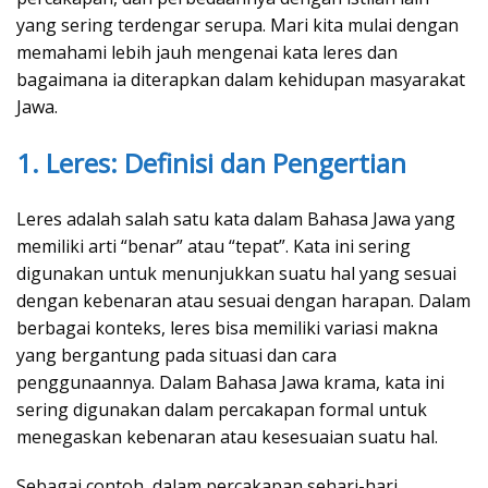
yang sering terdengar serupa. Mari kita mulai dengan
memahami lebih jauh mengenai kata leres dan
bagaimana ia diterapkan dalam kehidupan masyarakat
Jawa.
1. Leres: Definisi dan Pengertian
Leres adalah salah satu kata dalam Bahasa Jawa yang
memiliki arti “benar” atau “tepat”. Kata ini sering
digunakan untuk menunjukkan suatu hal yang sesuai
dengan kebenaran atau sesuai dengan harapan. Dalam
berbagai konteks, leres bisa memiliki variasi makna
yang bergantung pada situasi dan cara
penggunaannya. Dalam Bahasa Jawa krama, kata ini
sering digunakan dalam percakapan formal untuk
menegaskan kebenaran atau kesesuaian suatu hal.
Sebagai contoh, dalam percakapan sehari-hari,