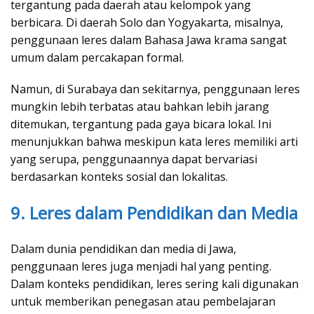
tergantung pada daerah atau kelompok yang
berbicara. Di daerah Solo dan Yogyakarta, misalnya,
penggunaan leres dalam Bahasa Jawa krama sangat
umum dalam percakapan formal.
Namun, di Surabaya dan sekitarnya, penggunaan leres
mungkin lebih terbatas atau bahkan lebih jarang
ditemukan, tergantung pada gaya bicara lokal. Ini
menunjukkan bahwa meskipun kata leres memiliki arti
yang serupa, penggunaannya dapat bervariasi
berdasarkan konteks sosial dan lokalitas.
9. Leres dalam Pendidikan dan Media
Dalam dunia pendidikan dan media di Jawa,
penggunaan leres juga menjadi hal yang penting.
Dalam konteks pendidikan, leres sering kali digunakan
untuk memberikan penegasan atau pembelajaran