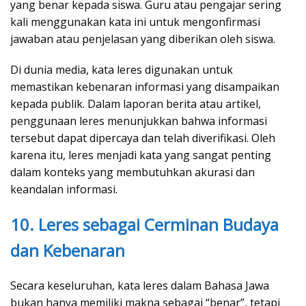
yang benar kepada siswa. Guru atau pengajar sering
kali menggunakan kata ini untuk mengonfirmasi
jawaban atau penjelasan yang diberikan oleh siswa.
Di dunia media, kata leres digunakan untuk
memastikan kebenaran informasi yang disampaikan
kepada publik. Dalam laporan berita atau artikel,
penggunaan leres menunjukkan bahwa informasi
tersebut dapat dipercaya dan telah diverifikasi. Oleh
karena itu, leres menjadi kata yang sangat penting
dalam konteks yang membutuhkan akurasi dan
keandalan informasi.
10. Leres sebagai Cerminan Budaya
dan Kebenaran
Secara keseluruhan, kata leres dalam Bahasa Jawa
bukan hanya memiliki makna sebagai “benar”, tetapi