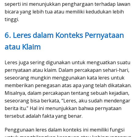
seperti ini menunjukkan penghargaan terhadap lawan
bicara yang lebih tua atau memiliki kedudukan lebih
tinggi.
6. Leres dalam Konteks Pernyataan
atau Klaim
Leres juga sering digunakan untuk menguatkan suatu
pernyataan atau klaim. Dalam percakapan sehari-hari,
seseorang mungkin menggunakan kata leres untuk
memberikan penegasan atas apa yang telah dikatakan.
Misalnya, dalam percakapan tentang sebuah kejadian,
seseorang bisa berkata, “Leres, aku sudah mendengar
berita itu.” Hal ini menunjukkan bahwa pernyataan
tersebut adalah fakta yang benar.
Penggunaan leres dalam konteks ini memiliki fungsi