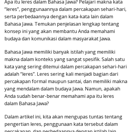
Apa itu leres dalam Bahasa Jawa? Pelajari makna kata
“leres”, penggunaannya dalam percakapan sehari-hari,
serta perbedaannya dengan kata-kata lain dalam
Bahasa Jawa. Temukan penjelasan lengkap tentang
konsep ini yang akan membantu Anda memahami
budaya dan komunikasi dalam masyarakat Jawa.
Bahasa Jawa memiliki banyak istilah yang memiliki
makna dalam konteks yang sangat spesifik. Salah satu
kata yang sering ditemui dalam percakapan sehari-hari
adalah “leres”. Leres sering kali menjadi bagian dari
percakapan formal maupun santai, dan memiliki makna
yang mendalam dalam budaya Jawa. Namun, apakah
Anda sudah benar-benar memahami apa itu leres
dalam Bahasa Jawa?
Dalam artikel ini, kita akan mengupas tuntas tentang
pengertian leres, penggunaan kata tersebut dalam
percakapan, dan perbedaannya dengan istilah lain