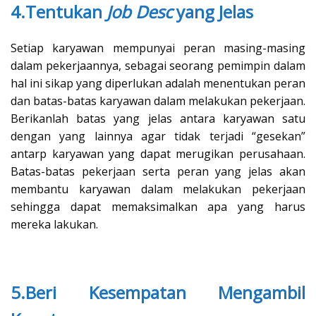
4.Tentukan
Job Desc
yang Jelas
Setiap karyawan mempunyai peran masing-masing
dalam pekerjaannya, sebagai seorang pemimpin dalam
hal ini sikap yang diperlukan adalah menentukan peran
dan batas-batas karyawan dalam melakukan pekerjaan.
Berikanlah batas yang jelas antara karyawan satu
dengan yang lainnya agar tidak terjadi “gesekan”
antarp karyawan yang dapat merugikan perusahaan.
Batas-batas pekerjaan serta peran yang jelas akan
membantu karyawan dalam melakukan pekerjaan
sehingga dapat memaksimalkan apa yang harus
mereka lakukan.
5.Beri Kesempatan Mengambil