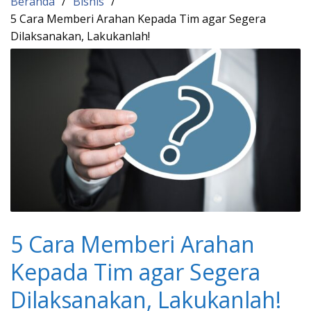
Beranda
Bisnis
5 Cara Memberi Arahan Kepada Tim agar Segera
Dilaksanakan, Lakukanlah!
5 Cara Memberi Arahan
Kepada Tim agar Segera
Dilaksanakan, Lakukanlah!