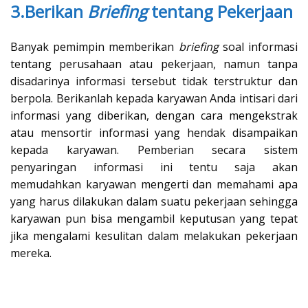
3.Berikan
Briefing
tentang Pekerjaan
Banyak pemimpin memberikan
briefing
soal informasi
tentang perusahaan atau pekerjaan, namun tanpa
disadarinya informasi tersebut tidak terstruktur dan
berpola. Berikanlah kepada karyawan Anda intisari dari
informasi yang diberikan, dengan cara mengekstrak
atau mensortir informasi yang hendak disampaikan
kepada karyawan. Pemberian secara sistem
penyaringan informasi ini tentu saja akan
memudahkan karyawan mengerti dan memahami apa
yang harus dilakukan dalam suatu pekerjaan sehingga
karyawan pun bisa mengambil keputusan yang tepat
jika mengalami kesulitan dalam melakukan pekerjaan
mereka.