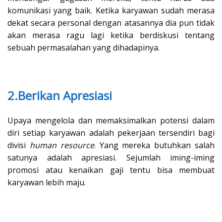
komunikasi yang baik. Ketika karyawan sudah merasa
dekat secara personal dengan atasannya dia pun tidak
akan merasa ragu lagi ketika berdiskusi tentang
sebuah permasalahan yang dihadapinya.
2.Berikan Apresiasi
Upaya mengelola dan memaksimalkan potensi dalam
diri setiap karyawan adalah pekerjaan tersendiri bagi
divisi
human resource
. Yang mereka butuhkan salah
satunya adalah apresiasi. Sejumlah iming-iming
promosi atau kenaikan gaji tentu bisa membuat
karyawan lebih maju.