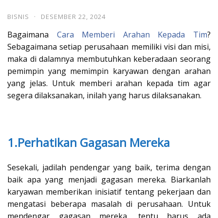
BISNIS
·
DESEMBER 22, 2024
Bagaimana
Cara Memberi Arahan Kepada Tim
?
Sebagaimana setiap perusahaan memiliki visi dan misi,
maka di dalamnya membutuhkan keberadaan seorang
pemimpin yang memimpin karyawan dengan arahan
yang jelas. Untuk memberi arahan kepada tim agar
segera dilaksanakan, inilah yang harus dilaksanakan.
1.Perhatikan Gagasan Mereka
Sesekali, jadilah pendengar yang baik, terima dengan
baik apa yang menjadi gagasan mereka. Biarkanlah
karyawan memberikan inisiatif tentang pekerjaan dan
mengatasi beberapa masalah di perusahaan. Untuk
mendengar gagasan mereka, tentu harus ada