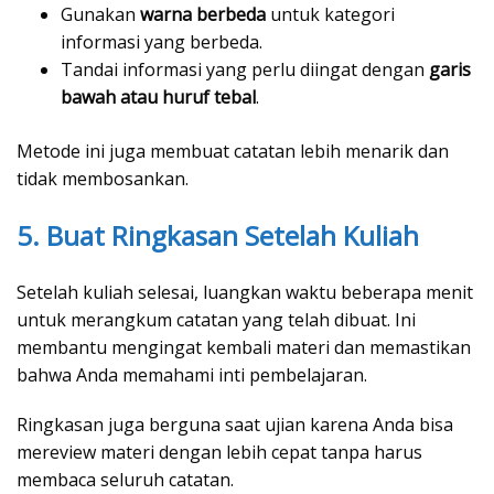
Gunakan
warna berbeda
untuk kategori
informasi yang berbeda.
Tandai informasi yang perlu diingat dengan
garis
bawah atau huruf tebal
.
Metode ini juga membuat catatan lebih menarik dan
tidak membosankan.
5. Buat Ringkasan Setelah Kuliah
Setelah kuliah selesai, luangkan waktu beberapa menit
untuk merangkum catatan yang telah dibuat. Ini
membantu mengingat kembali materi dan memastikan
bahwa Anda memahami inti pembelajaran.
Ringkasan juga berguna saat ujian karena Anda bisa
mereview materi dengan lebih cepat tanpa harus
membaca seluruh catatan.