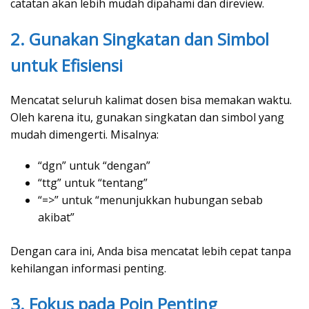
catatan akan lebih mudah dipahami dan direview.
2. Gunakan Singkatan dan Simbol
untuk Efisiensi
Mencatat seluruh kalimat dosen bisa memakan waktu.
Oleh karena itu, gunakan singkatan dan simbol yang
mudah dimengerti. Misalnya:
“dgn” untuk “dengan”
“ttg” untuk “tentang”
“=>” untuk “menunjukkan hubungan sebab
akibat”
Dengan cara ini, Anda bisa mencatat lebih cepat tanpa
kehilangan informasi penting.
3. Fokus pada Poin Penting