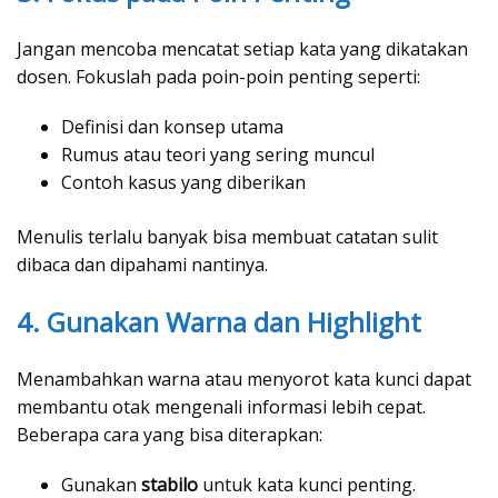
Jangan mencoba mencatat setiap kata yang dikatakan
dosen. Fokuslah pada poin-poin penting seperti:
Definisi dan konsep utama
Rumus atau teori yang sering muncul
Contoh kasus yang diberikan
Menulis terlalu banyak bisa membuat catatan sulit
dibaca dan dipahami nantinya.
4. Gunakan Warna dan Highlight
Menambahkan warna atau menyorot kata kunci dapat
membantu otak mengenali informasi lebih cepat.
Beberapa cara yang bisa diterapkan:
Gunakan
stabilo
untuk kata kunci penting.