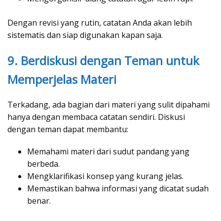
Dengan revisi yang rutin, catatan Anda akan lebih
sistematis dan siap digunakan kapan saja.
9. Berdiskusi dengan Teman untuk
Memperjelas Materi
Terkadang, ada bagian dari materi yang sulit dipahami
hanya dengan membaca catatan sendiri. Diskusi
dengan teman dapat membantu:
Memahami materi dari sudut pandang yang
berbeda.
Mengklarifikasi konsep yang kurang jelas.
Memastikan bahwa informasi yang dicatat sudah
benar.