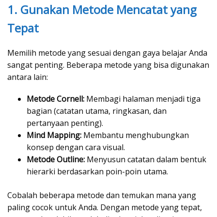
1. Gunakan Metode Mencatat yang
Tepat
Memilih metode yang sesuai dengan gaya belajar Anda
sangat penting. Beberapa metode yang bisa digunakan
antara lain:
Metode Cornell:
Membagi halaman menjadi tiga
bagian (catatan utama, ringkasan, dan
pertanyaan penting).
Mind Mapping:
Membantu menghubungkan
konsep dengan cara visual.
Metode Outline:
Menyusun catatan dalam bentuk
hierarki berdasarkan poin-poin utama.
Cobalah beberapa metode dan temukan mana yang
paling cocok untuk Anda. Dengan metode yang tepat,