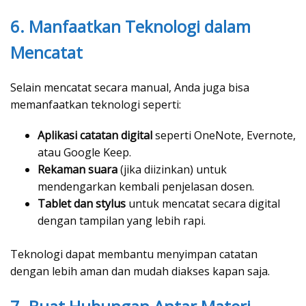
6. Manfaatkan Teknologi dalam
Mencatat
Selain mencatat secara manual, Anda juga bisa
memanfaatkan teknologi seperti:
Aplikasi catatan digital
seperti OneNote, Evernote,
atau Google Keep.
Rekaman suara
(jika diizinkan) untuk
mendengarkan kembali penjelasan dosen.
Tablet dan stylus
untuk mencatat secara digital
dengan tampilan yang lebih rapi.
Teknologi dapat membantu menyimpan catatan
dengan lebih aman dan mudah diakses kapan saja.