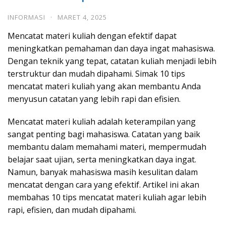
INFORMASI
·
MARET 4, 2025
Mencatat materi kuliah dengan efektif dapat
meningkatkan pemahaman dan daya ingat mahasiswa.
Dengan teknik yang tepat, catatan kuliah menjadi lebih
terstruktur dan mudah dipahami. Simak 10 tips
mencatat materi kuliah yang akan membantu Anda
menyusun catatan yang lebih rapi dan efisien.
Mencatat materi kuliah adalah keterampilan yang
sangat penting bagi mahasiswa. Catatan yang baik
membantu dalam memahami materi, mempermudah
belajar saat ujian, serta meningkatkan daya ingat.
Namun, banyak mahasiswa masih kesulitan dalam
mencatat dengan cara yang efektif. Artikel ini akan
membahas 10 tips mencatat materi kuliah agar lebih
rapi, efisien, dan mudah dipahami.