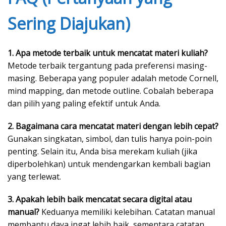
Sering Diajukan)
1. Apa metode terbaik untuk mencatat materi kuliah?
Metode terbaik tergantung pada preferensi masing-
masing. Beberapa yang populer adalah metode Cornell,
mind mapping, dan metode outline. Cobalah beberapa
dan pilih yang paling efektif untuk Anda.
2. Bagaimana cara mencatat materi dengan lebih cepat?
Gunakan singkatan, simbol, dan tulis hanya poin-poin
penting. Selain itu, Anda bisa merekam kuliah (jika
diperbolehkan) untuk mendengarkan kembali bagian
yang terlewat.
3. Apakah lebih baik mencatat secara digital atau
manual?
Keduanya memiliki kelebihan. Catatan manual
membantu daya ingat lebih baik, sementara catatan