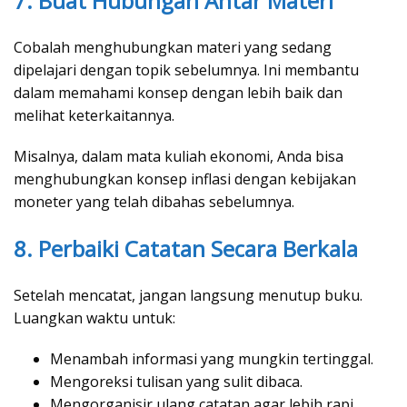
7. Buat Hubungan Antar Materi
Cobalah menghubungkan materi yang sedang
dipelajari dengan topik sebelumnya. Ini membantu
dalam memahami konsep dengan lebih baik dan
melihat keterkaitannya.
Misalnya, dalam mata kuliah ekonomi, Anda bisa
menghubungkan konsep inflasi dengan kebijakan
moneter yang telah dibahas sebelumnya.
8. Perbaiki Catatan Secara Berkala
Setelah mencatat, jangan langsung menutup buku.
Luangkan waktu untuk:
Menambah informasi yang mungkin tertinggal.
Mengoreksi tulisan yang sulit dibaca.
Mengorganisir ulang catatan agar lebih rapi.