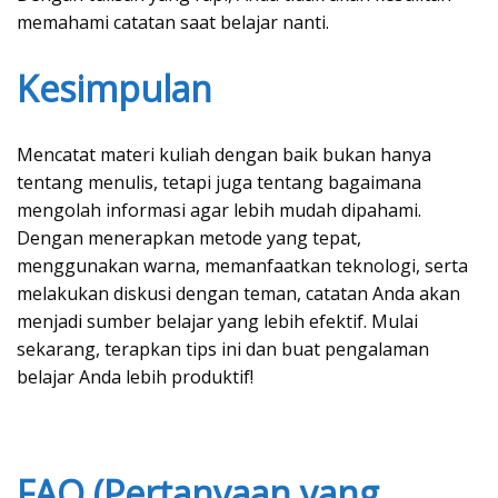
memahami catatan saat belajar nanti.
Kesimpulan
Mencatat materi kuliah dengan baik bukan hanya
tentang menulis, tetapi juga tentang bagaimana
mengolah informasi agar lebih mudah dipahami.
Dengan menerapkan metode yang tepat,
menggunakan warna, memanfaatkan teknologi, serta
melakukan diskusi dengan teman, catatan Anda akan
menjadi sumber belajar yang lebih efektif. Mulai
sekarang, terapkan tips ini dan buat pengalaman
belajar Anda lebih produktif!
FAQ (Pertanyaan yang