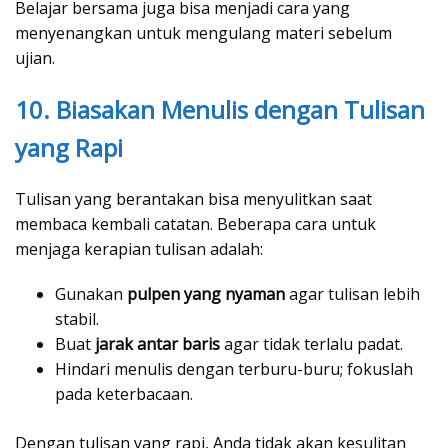
Belajar bersama juga bisa menjadi cara yang
menyenangkan untuk mengulang materi sebelum
ujian.
10. Biasakan Menulis dengan Tulisan
yang Rapi
Tulisan yang berantakan bisa menyulitkan saat
membaca kembali catatan. Beberapa cara untuk
menjaga kerapian tulisan adalah:
Gunakan
pulpen yang nyaman
agar tulisan lebih
stabil.
Buat
jarak antar baris
agar tidak terlalu padat.
Hindari menulis dengan terburu-buru; fokuslah
pada keterbacaan.
Dengan tulisan yang rapi, Anda tidak akan kesulitan