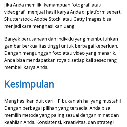
Jika Anda memiliki kemampuan fotografi atau
videografi, menjual hasil karya Anda di platform seperti
Shutterstock, Adobe Stock, atau Getty Images bisa
menjadi cara menghasilkan uang.
Banyak perusahaan dan individu yang membutuhkan
gambar berkualitas tinggi untuk berbagai keperluan.
Dengan mengunggah foto atau video yang menarik,
Anda bisa mendapatkan royalti setiap kali seseorang
membeli karya Anda.
Kesimpulan
Menghasilkan duit dari HP bukanlah hal yang mustahil.
Dengan berbagai pilihan yang tersedia, Anda bisa
memilih metode yang paling sesuai dengan minat dan
keahlian Anda. Konsistensi, kreativitas, dan strategi