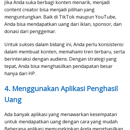
Jika Anda suka berbagi konten menarik, menjadi
content creator bisa menjadi pilihan yang
menguntungkan. Baik di TikTok maupun YouTube,
Anda bisa mendapatkan uang dari iklan, sponsor, dan
donasi dari penggemar.
Untuk sukses dalam bidang ini, Anda perlu konsistensi
dalam membuat konten, memahami tren terbaru, serta
berinteraksi dengan audiens. Dengan strategi yang
tepat, Anda bisa menghasilkan pendapatan besar
hanya dari HP.
4. Menggunakan Aplikasi Penghasil
Uang
Ada banyak aplikasi yang menawarkan kesempatan
untuk mendapatkan uang dengan cara yang mudah.
Beberapa aplikasi memungkinkan Anda menghasilkan