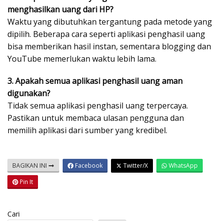
menghasilkan uang dari HP?
Waktu yang dibutuhkan tergantung pada metode yang
dipilih. Beberapa cara seperti aplikasi penghasil uang
bisa memberikan hasil instan, sementara blogging dan
YouTube memerlukan waktu lebih lama.
3. Apakah semua aplikasi penghasil uang aman
digunakan?
Tidak semua aplikasi penghasil uang terpercaya.
Pastikan untuk membaca ulasan pengguna dan
memilih aplikasi dari sumber yang kredibel.
BAGIKAN INI
Facebook
Twitter/X
WhatsApp
Pin It
Cari