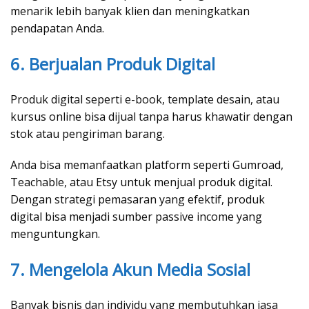
menarik lebih banyak klien dan meningkatkan
pendapatan Anda.
6. Berjualan Produk Digital
Produk digital seperti e-book, template desain, atau
kursus online bisa dijual tanpa harus khawatir dengan
stok atau pengiriman barang.
Anda bisa memanfaatkan platform seperti Gumroad,
Teachable, atau Etsy untuk menjual produk digital.
Dengan strategi pemasaran yang efektif, produk
digital bisa menjadi sumber passive income yang
menguntungkan.
7. Mengelola Akun Media Sosial
Banyak bisnis dan individu yang membutuhkan jasa