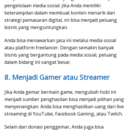
pengelolaan media sosial. Jika Anda memiliki
keterampilan dalam membuat konten menarik dan
strategi pemasaran digital, ini bisa menjadi peluang
bisnis yang menguntungkan.
Anda bisa menawarkan jasa ini melalui media sosial
atau platform freelancer. Dengan semakin banyak
bisnis yang bergantung pada media sosial, peluang
dalam bidang ini sangat besar.
8. Menjadi Gamer atau Streamer
Jika Anda gemar bermain game, mengubah hobi ini
menjadi sumber penghasilan bisa menjadi pilihan yang
menyenangkan. Anda bisa menghasilkan uang dari live
streaming di YouTube, Facebook Gaming, atau Twitch.
Selain dari donasi penggemar, Anda juga bisa