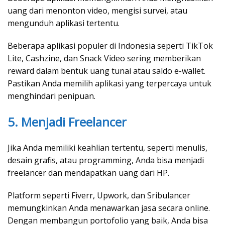
uang dari menonton video, mengisi survei, atau
mengunduh aplikasi tertentu.
Beberapa aplikasi populer di Indonesia seperti TikTok
Lite, Cashzine, dan Snack Video sering memberikan
reward dalam bentuk uang tunai atau saldo e-wallet.
Pastikan Anda memilih aplikasi yang terpercaya untuk
menghindari penipuan.
5. Menjadi Freelancer
Jika Anda memiliki keahlian tertentu, seperti menulis,
desain grafis, atau programming, Anda bisa menjadi
freelancer dan mendapatkan uang dari HP.
Platform seperti Fiverr, Upwork, dan Sribulancer
memungkinkan Anda menawarkan jasa secara online.
Dengan membangun portofolio yang baik, Anda bisa