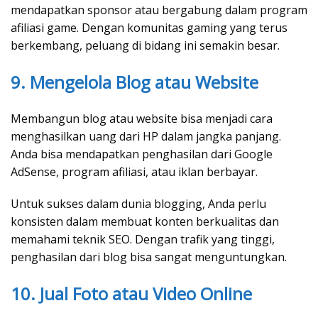
mendapatkan sponsor atau bergabung dalam program
afiliasi game. Dengan komunitas gaming yang terus
berkembang, peluang di bidang ini semakin besar.
9. Mengelola Blog atau Website
Membangun blog atau website bisa menjadi cara
menghasilkan uang dari HP dalam jangka panjang.
Anda bisa mendapatkan penghasilan dari Google
AdSense, program afiliasi, atau iklan berbayar.
Untuk sukses dalam dunia blogging, Anda perlu
konsisten dalam membuat konten berkualitas dan
memahami teknik SEO. Dengan trafik yang tinggi,
penghasilan dari blog bisa sangat menguntungkan.
10. Jual Foto atau Video Online