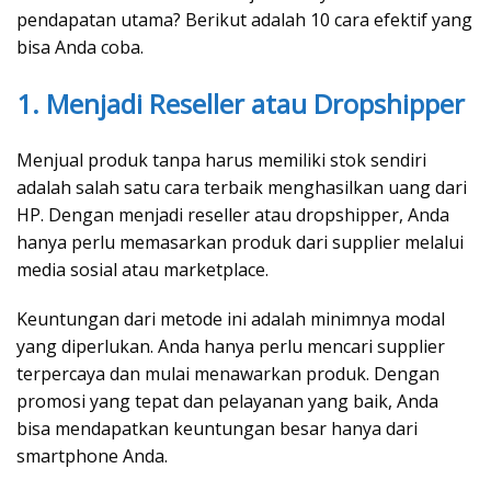
pendapatan utama? Berikut adalah 10 cara efektif yang
bisa Anda coba.
1. Menjadi Reseller atau Dropshipper
Menjual produk tanpa harus memiliki stok sendiri
adalah salah satu cara terbaik menghasilkan uang dari
HP. Dengan menjadi reseller atau dropshipper, Anda
hanya perlu memasarkan produk dari supplier melalui
media sosial atau marketplace.
Keuntungan dari metode ini adalah minimnya modal
yang diperlukan. Anda hanya perlu mencari supplier
terpercaya dan mulai menawarkan produk. Dengan
promosi yang tepat dan pelayanan yang baik, Anda
bisa mendapatkan keuntungan besar hanya dari
smartphone Anda.