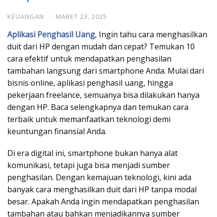
KEUANGAN
·
MARET 23, 2025
Aplikasi Penghasil Uang
, Ingin tahu cara menghasilkan
duit dari HP dengan mudah dan cepat? Temukan 10
cara efektif untuk mendapatkan penghasilan
tambahan langsung dari smartphone Anda. Mulai dari
bisnis online, aplikasi penghasil uang, hingga
pekerjaan freelance, semuanya bisa dilakukan hanya
dengan HP. Baca selengkapnya dan temukan cara
terbaik untuk memanfaatkan teknologi demi
keuntungan finansial Anda.
Di era digital ini, smartphone bukan hanya alat
komunikasi, tetapi juga bisa menjadi sumber
penghasilan. Dengan kemajuan teknologi, kini ada
banyak cara menghasilkan duit dari HP tanpa modal
besar. Apakah Anda ingin mendapatkan penghasilan
tambahan atau bahkan menjadikannya sumber