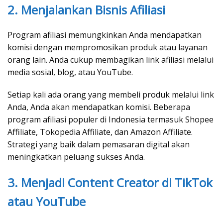
2. Menjalankan Bisnis Afiliasi
Program afiliasi memungkinkan Anda mendapatkan
komisi dengan mempromosikan produk atau layanan
orang lain. Anda cukup membagikan link afiliasi melalui
media sosial, blog, atau YouTube.
Setiap kali ada orang yang membeli produk melalui link
Anda, Anda akan mendapatkan komisi. Beberapa
program afiliasi populer di Indonesia termasuk Shopee
Affiliate, Tokopedia Affiliate, dan Amazon Affiliate.
Strategi yang baik dalam pemasaran digital akan
meningkatkan peluang sukses Anda.
3. Menjadi Content Creator di TikTok
atau YouTube