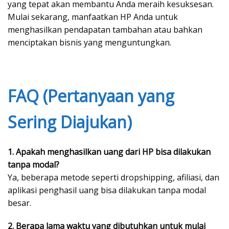
yang tepat akan membantu Anda meraih kesuksesan.
Mulai sekarang, manfaatkan HP Anda untuk
menghasilkan pendapatan tambahan atau bahkan
menciptakan bisnis yang menguntungkan.
FAQ (Pertanyaan yang
Sering Diajukan)
1. Apakah menghasilkan uang dari HP bisa dilakukan
tanpa modal?
Ya, beberapa metode seperti dropshipping, afiliasi, dan
aplikasi penghasil uang bisa dilakukan tanpa modal
besar.
2. Berapa lama waktu yang dibutuhkan untuk mulai