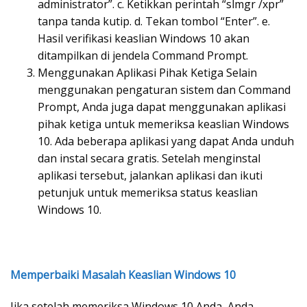
administrator”. c. Ketikkan perintah “slmgr /xpr”
tanpa tanda kutip. d. Tekan tombol “Enter”. e.
Hasil verifikasi keaslian Windows 10 akan
ditampilkan di jendela Command Prompt.
Menggunakan Aplikasi Pihak Ketiga Selain
menggunakan pengaturan sistem dan Command
Prompt, Anda juga dapat menggunakan aplikasi
pihak ketiga untuk memeriksa keaslian Windows
10. Ada beberapa aplikasi yang dapat Anda unduh
dan instal secara gratis. Setelah menginstal
aplikasi tersebut, jalankan aplikasi dan ikuti
petunjuk untuk memeriksa status keaslian
Windows 10.
Memperbaiki Masalah Keaslian Windows 10
Jika setelah memeriksa Windows 10 Anda, Anda