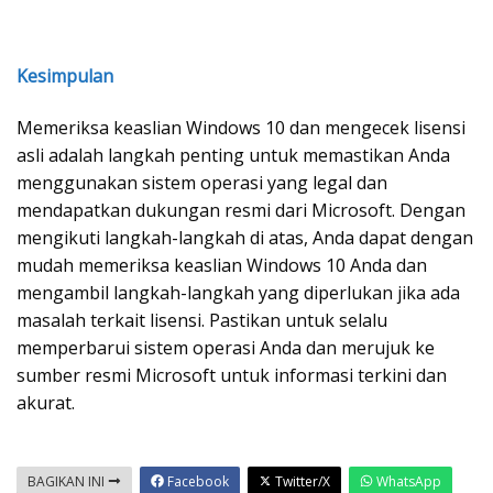
Kesimpulan
Memeriksa keaslian Windows 10 dan mengecek lisensi
asli adalah langkah penting untuk memastikan Anda
menggunakan sistem operasi yang legal dan
mendapatkan dukungan resmi dari Microsoft. Dengan
mengikuti langkah-langkah di atas, Anda dapat dengan
mudah memeriksa keaslian Windows 10 Anda dan
mengambil langkah-langkah yang diperlukan jika ada
masalah terkait lisensi. Pastikan untuk selalu
memperbarui sistem operasi Anda dan merujuk ke
sumber resmi Microsoft untuk informasi terkini dan
akurat.
BAGIKAN INI
Facebook
Twitter/X
WhatsApp