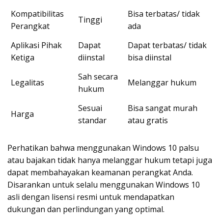
Kompatibilitas
Bisa terbatas/ tidak
Tinggi
Perangkat
ada
Aplikasi Pihak
Dapat
Dapat terbatas/ tidak
Ketiga
diinstal
bisa diinstal
Sah secara
Legalitas
Melanggar hukum
hukum
Sesuai
Bisa sangat murah
Harga
standar
atau gratis
Perhatikan bahwa menggunakan Windows 10 palsu
atau bajakan tidak hanya melanggar hukum tetapi juga
dapat membahayakan keamanan perangkat Anda.
Disarankan untuk selalu menggunakan Windows 10
asli dengan lisensi resmi untuk mendapatkan
dukungan dan perlindungan yang optimal.