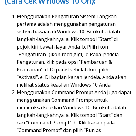
(Cara Cek Windows 10 Ori):
Menggunakan Pengaturan Sistem Langkah
pertama adalah menggunakan pengaturan
sistem bawaan di Windows 10. Berikut adalah
langkah-langkahnya: a. Klik tombol “Start” di
pojok kiri bawah layar Anda. b. Pilih ikon
“Pengaturan” (ikon roda gigi). c. Pada jendela
Pengaturan, klik pada opsi “Pembaruan &
Keamanan”. d. Di panel sebelah kiri, pilih
“Aktivasi”. e. Di bagian kanan jendela, Anda akan
melihat status keaslian Windows 10 Anda.
Menggunakan Command Prompt Anda juga dapat
menggunakan Command Prompt untuk
memeriksa keaslian Windows 10. Berikut adalah
langkah-langkahnya: a. Klik tombol “Start” dan
cari “Command Prompt”. b. Klik kanan pada
“Command Prompt” dan pilih “Run as