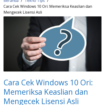
Beranda
Tekno Tips
Cara Cek Windows 10 Ori: Memeriksa Keaslian dan
Mengecek Lisensi Asli
Cara Cek Windows 10 Ori:
Memeriksa Keaslian dan
Mengecek Lisensi Asli