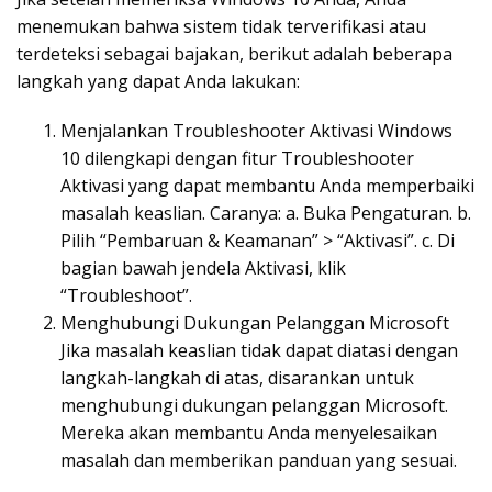
menemukan bahwa sistem tidak terverifikasi atau
terdeteksi sebagai bajakan, berikut adalah beberapa
langkah yang dapat Anda lakukan:
Menjalankan Troubleshooter Aktivasi Windows
10 dilengkapi dengan fitur Troubleshooter
Aktivasi yang dapat membantu Anda memperbaiki
masalah keaslian. Caranya: a. Buka Pengaturan. b.
Pilih “Pembaruan & Keamanan” > “Aktivasi”. c. Di
bagian bawah jendela Aktivasi, klik
“Troubleshoot”.
Menghubungi Dukungan Pelanggan Microsoft
Jika masalah keaslian tidak dapat diatasi dengan
langkah-langkah di atas, disarankan untuk
menghubungi dukungan pelanggan Microsoft.
Mereka akan membantu Anda menyelesaikan
masalah dan memberikan panduan yang sesuai.