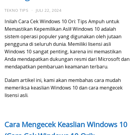
TEKNO TIPS
·
JULI 22, 2024
Inilah Cara Cek Windows 10 Ori: Tips Ampuh untuk
Memastikan Kepemilikan Asli! Windows 10 adalah
sistem operasi populer yang digunakan oleh jutaan
pengguna di seluruh dunia. Memiliki lisensi asli
Windows 10 sangat penting, karena ini memastikan
Anda mendapatkan dukungan resmi dari Microsoft dan
mendapatkan pembaruan keamanan terbaru.
Dalam artikel ini, kami akan membahas cara mudah
memeriksa keaslian Windows 10 dan cara mengecek
lisensi asli.
Cara Mengecek Keaslian Windows 10