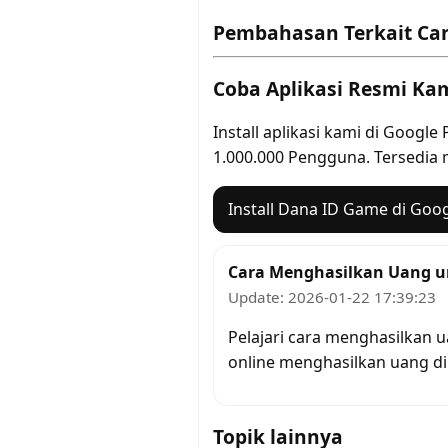
Pembahasan Terkait Ca
Coba Aplikasi Resmi Ka
Install aplikasi kami di Goog
1.000.000 Pengguna. Tersedia
Install Dana ID Game di Goog
Cara Menghasilkan Uang un
Update: 2026-01-22 17:39:23
Pelajari cara menghasilkan u
online menghasilkan uang di
Topik lainnya