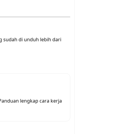
 sudah di unduh lebih dari
 Panduan lengkap cara kerja