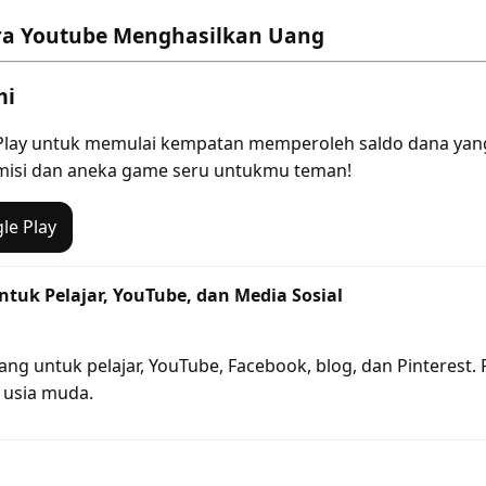
ra Youtube Menghasilkan Uang
mi
le Play untuk memulai kempatan memperoleh saldo dana yang
 misi dan aneka game seru untukmu teman!
le Play
tuk Pelajar, YouTube, dan Media Sosial
ang untuk pelajar, YouTube, Facebook, blog, dan Pinterest.
 usia muda.