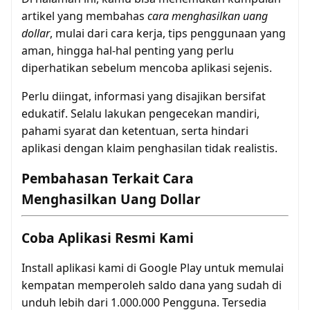
artikel yang membahas
cara menghasilkan uang
dollar
, mulai dari cara kerja, tips penggunaan yang
aman, hingga hal-hal penting yang perlu
diperhatikan sebelum mencoba aplikasi sejenis.
Perlu diingat, informasi yang disajikan bersifat
edukatif. Selalu lakukan pengecekan mandiri,
pahami syarat dan ketentuan, serta hindari
aplikasi dengan klaim penghasilan tidak realistis.
Pembahasan Terkait Cara
Menghasilkan Uang Dollar
Coba Aplikasi Resmi Kami
Install aplikasi kami di Google Play untuk memulai
kempatan memperoleh saldo dana yang sudah di
unduh lebih dari 1.000.000 Pengguna. Tersedia