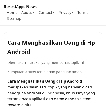
RezekiApps News
Home
About
•
Contact
•
Privacy
•
Terms
Sitemap
Cara Menghasilkan Uang di Hp
Android
Ditemukan 1 artikel yang membahas topik ini.
Kumpulan artikel terkait dan panduan aman.
Cara Menghasilkan Uang di Hp Android
merupakan salah satu topik yang banyak dicari
pengguna Android di Indonesia, khususnya yang
tertarik pada aplikasi dan game dengan sistem
reward digital.