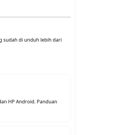
 sudah di unduh lebih dari
 dan HP Android. Panduan