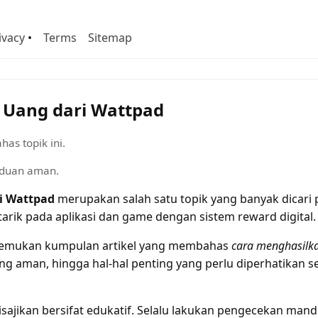
ivacy
•
Terms
Sitemap
 Uang dari Wattpad
as topik ini.
nduan aman.
i Wattpad
merupakan salah satu topik yang banyak dicari
arik pada aplikasi dan game dengan sistem reward digital.
enemukan kumpulan artikel yang membahas
cara menghasilk
ang aman, hingga hal-hal penting yang perlu diperhatikan 
disajikan bersifat edukatif. Selalu lakukan pengecekan mand