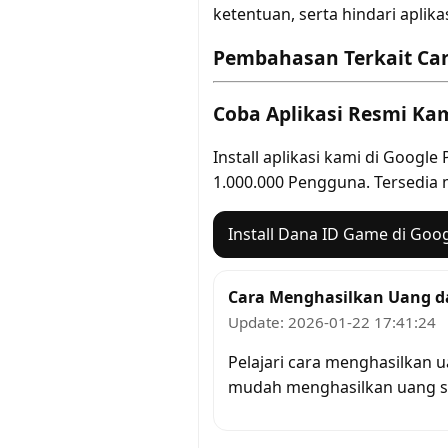
ketentuan, serta hindari aplika
Pembahasan Terkait Ca
Coba Aplikasi Resmi Ka
Install aplikasi kami di Goog
1.000.000 Pengguna. Tersedia
Install Dana ID Game di Goog
Cara Menghasilkan Uang dar
Update: 2026-01-22 17:41:24
Pelajari cara menghasilkan u
mudah menghasilkan uang se