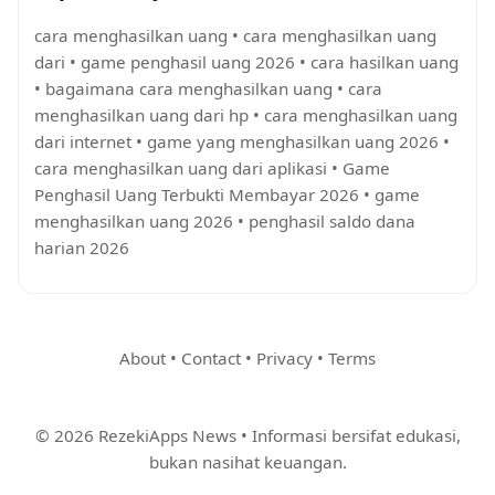
cara menghasilkan uang
•
cara menghasilkan uang
dari
•
game penghasil uang 2026
•
cara hasilkan uang
•
bagaimana cara menghasilkan uang
•
cara
menghasilkan uang dari hp
•
cara menghasilkan uang
dari internet
•
game yang menghasilkan uang 2026
•
cara menghasilkan uang dari aplikasi
•
Game
Penghasil Uang Terbukti Membayar 2026
•
game
menghasilkan uang 2026
•
penghasil saldo dana
harian 2026
About
•
Contact
•
Privacy
•
Terms
© 2026 RezekiApps News • Informasi bersifat edukasi,
bukan nasihat keuangan.