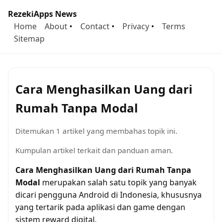
RezekiApps News
Home
About
•
Contact
•
Privacy
•
Terms
Sitemap
Cara Menghasilkan Uang dari
Rumah Tanpa Modal
Ditemukan 1 artikel yang membahas topik ini.
Kumpulan artikel terkait dan panduan aman.
Cara Menghasilkan Uang dari Rumah Tanpa
Modal
merupakan salah satu topik yang banyak
dicari pengguna Android di Indonesia, khususnya
yang tertarik pada aplikasi dan game dengan
sistem reward digital.