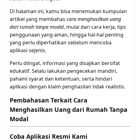
Di halaman ini, kamu bisa menemukan kumpulan
artikel yang membahas
cara menghasilkan uang
dari rumah tanpa modal
, mulai dari cara kerja, tips
penggunaan yang aman, hingga hal-hal penting
yang perlu diperhatikan sebelum mencoba
aplikasi sejenis.
Perlu diingat, informasi yang disajikan bersifat
edukatif. Selalu lakukan pengecekan mandiri,
pahami syarat dan ketentuan, serta hindari
aplikasi dengan klaim penghasilan tidak realistis.
Pembahasan Terkait Cara
Menghasilkan Uang dari Rumah Tanpa
Modal
Coba Aplikasi Resmi Kami