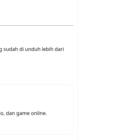
 sudah di unduh lebih dari
o, dan game online.