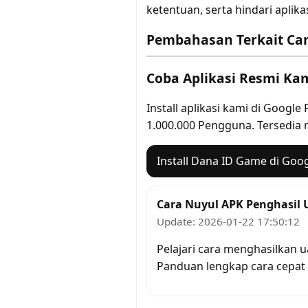
ketentuan, serta hindari aplika
Pembahasan Terkait Ca
Coba Aplikasi Resmi Ka
Install aplikasi kami di Goog
1.000.000 Pengguna. Tersedia
Install Dana ID Game di Goog
Cara Nuyul APK Penghasil
Update: 2026-01-22 17:50:12
Pelajari cara menghasilkan 
Panduan lengkap cara cepat 