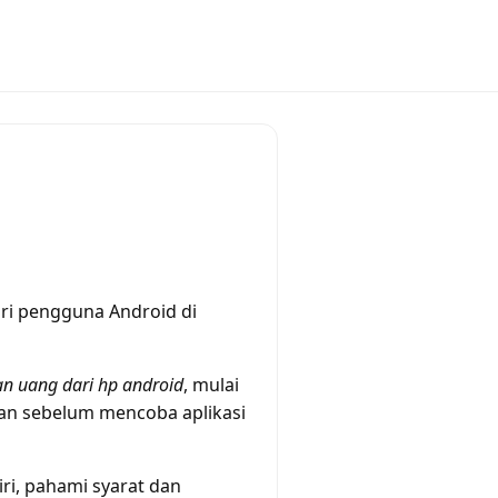
ri pengguna Android di
n uang dari hp android
, mulai
ikan sebelum mencoba aplikasi
iri, pahami syarat dan