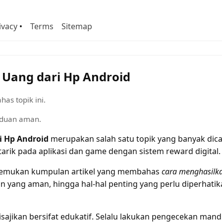
ivacy
•
Terms
Sitemap
 Uang dari Hp Android
as topik ini.
nduan aman.
i Hp Android
merupakan salah satu topik yang banyak dica
arik pada aplikasi dan game dengan sistem reward digital.
enemukan kumpulan artikel yang membahas
cara menghasilka
aan yang aman, hingga hal-hal penting yang perlu diperhat
disajikan bersifat edukatif. Selalu lakukan pengecekan mand