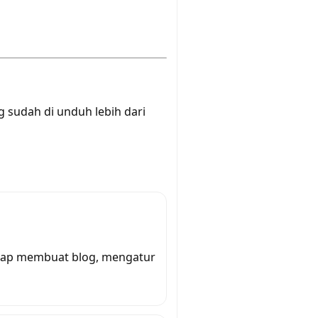
 sudah di unduh lebih dari
gkap membuat blog, mengatur