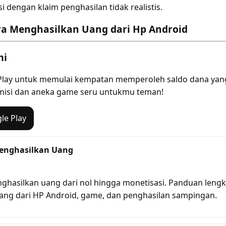
si dengan klaim penghasilan tidak realistis.
a Menghasilkan Uang dari Hp Android
mi
le Play untuk memulai kempatan memperoleh saldo dana yang
 misi dan aneka game seru untukmu teman!
le Play
Menghasilkan Uang
nghasilkan uang dari nol hingga monetisasi. Panduan len
ang dari HP Android, game, dan penghasilan sampingan.