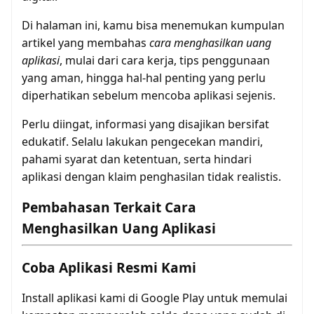
Di halaman ini, kamu bisa menemukan kumpulan
artikel yang membahas
cara menghasilkan uang
aplikasi
, mulai dari cara kerja, tips penggunaan
yang aman, hingga hal-hal penting yang perlu
diperhatikan sebelum mencoba aplikasi sejenis.
Perlu diingat, informasi yang disajikan bersifat
edukatif. Selalu lakukan pengecekan mandiri,
pahami syarat dan ketentuan, serta hindari
aplikasi dengan klaim penghasilan tidak realistis.
Pembahasan Terkait Cara
Menghasilkan Uang Aplikasi
Coba Aplikasi Resmi Kami
Install aplikasi kami di Google Play untuk memulai