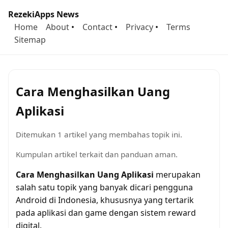
RezekiApps News
Home
About
•
Contact
•
Privacy
•
Terms
Sitemap
Cara Menghasilkan Uang
Aplikasi
Ditemukan 1 artikel yang membahas topik ini.
Kumpulan artikel terkait dan panduan aman.
Cara Menghasilkan Uang Aplikasi
merupakan
salah satu topik yang banyak dicari pengguna
Android di Indonesia, khususnya yang tertarik
pada aplikasi dan game dengan sistem reward
digital.