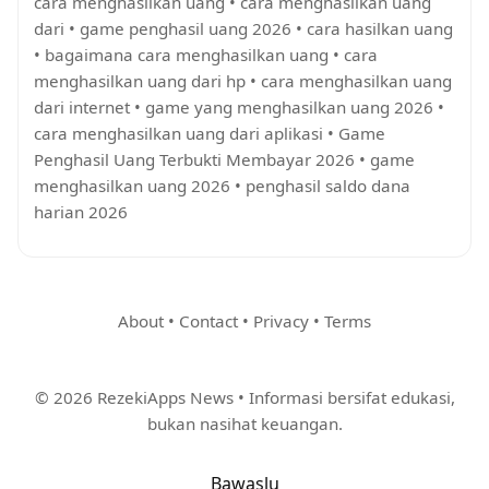
cara menghasilkan uang
•
cara menghasilkan uang
dari
•
game penghasil uang 2026
•
cara hasilkan uang
•
bagaimana cara menghasilkan uang
•
cara
menghasilkan uang dari hp
•
cara menghasilkan uang
dari internet
•
game yang menghasilkan uang 2026
•
cara menghasilkan uang dari aplikasi
•
Game
Penghasil Uang Terbukti Membayar 2026
•
game
menghasilkan uang 2026
•
penghasil saldo dana
harian 2026
About
•
Contact
•
Privacy
•
Terms
© 2026 RezekiApps News • Informasi bersifat edukasi,
bukan nasihat keuangan.
Bawaslu