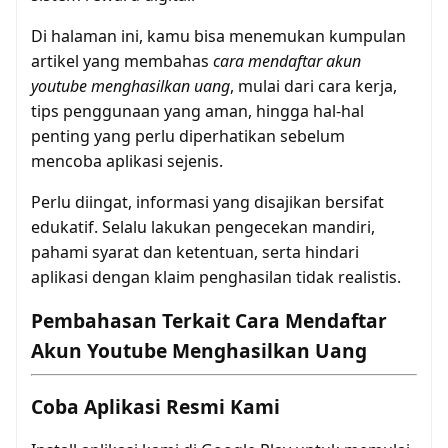
Di halaman ini, kamu bisa menemukan kumpulan
artikel yang membahas
cara mendaftar akun
youtube menghasilkan uang
, mulai dari cara kerja,
tips penggunaan yang aman, hingga hal-hal
penting yang perlu diperhatikan sebelum
mencoba aplikasi sejenis.
Perlu diingat, informasi yang disajikan bersifat
edukatif. Selalu lakukan pengecekan mandiri,
pahami syarat dan ketentuan, serta hindari
aplikasi dengan klaim penghasilan tidak realistis.
Pembahasan Terkait Cara Mendaftar
Akun Youtube Menghasilkan Uang
Coba Aplikasi Resmi Kami