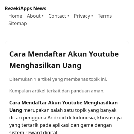
RezekiApps News
Home
About
•
Contact
•
Privacy
•
Terms
Sitemap
Cara Mendaftar Akun Youtube
Menghasilkan Uang
Ditemukan 1 artikel yang membahas topik ini.
Kumpulan artikel terkait dan panduan aman.
Cara Mendaftar Akun Youtube Menghasilkan
Uang
merupakan salah satu topik yang banyak
dicari pengguna Android di Indonesia, khususnya
yang tertarik pada aplikasi dan game dengan
sistem reward digital.