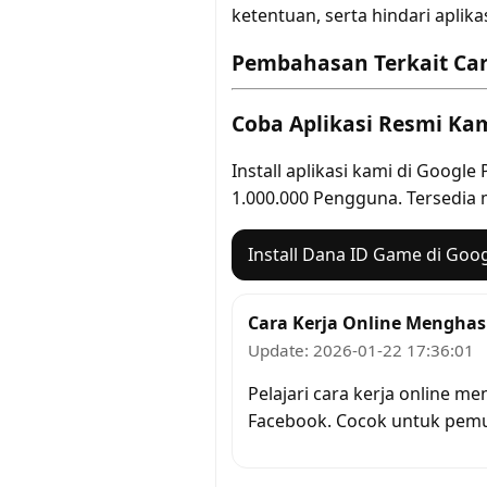
ketentuan, serta hindari aplika
Pembahasan Terkait Car
Coba Aplikasi Resmi Ka
Install aplikasi kami di Goog
1.000.000 Pengguna. Tersedia
Install Dana ID Game di Goog
Cara Kerja Online Menghas
Update: 2026-01-22 17:36:01
Pelajari cara kerja online m
Facebook. Cocok untuk pemu