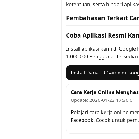
ketentuan, serta hindari aplika
Pembahasan Terkait Car
Coba Aplikasi Resmi Ka
Install aplikasi kami di Goog
1.000.000 Pengguna. Tersedia
Install Dana ID Game di Goog
Cara Kerja Online Menghas
Update: 2026-01-22 17:36:01
Pelajari cara kerja online m
Facebook. Cocok untuk pemu