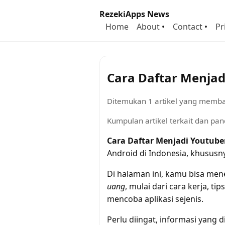
RezekiApps News
Home
About
•
Contact
•
Pr
Cara Daftar Menja
Ditemukan 1 artikel yang membah
Kumpulan artikel terkait dan pa
Cara Daftar Menjadi Youtub
Android di Indonesia, khususny
Di halaman ini, kamu bisa m
uang
, mulai dari cara kerja, 
mencoba aplikasi sejenis.
Perlu diingat, informasi yang 