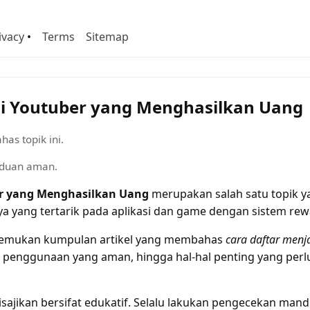
ivacy
•
Terms
Sitemap
di Youtuber yang Menghasilkan Uang
as topik ini.
nduan aman.
er yang Menghasilkan Uang
merupakan salah satu topik y
a yang tertarik pada aplikasi dan game dengan sistem rewa
enemukan kumpulan artikel yang membahas
cara daftar menj
tips penggunaan yang aman, hingga hal-hal penting yang per
disajikan bersifat edukatif. Selalu lakukan pengecekan mand