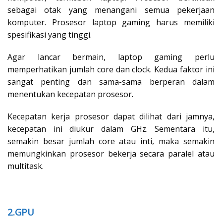
sebagai otak yang menangani semua pekerjaan
komputer. Prosesor laptop gaming harus memiliki
spesifikasi yang tinggi.
Agar lancar bermain, laptop gaming perlu
memperhatikan jumlah core dan clock. Kedua faktor ini
sangat penting dan sama-sama berperan dalam
menentukan kecepatan prosesor.
Kecepatan kerja prosesor dapat dilihat dari jamnya,
kecepatan ini diukur dalam GHz. Sementara itu,
semakin besar jumlah core atau inti, maka semakin
memungkinkan prosesor bekerja secara paralel atau
multitask.
2.GPU