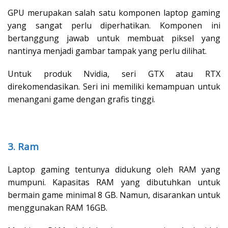
GPU merupakan salah satu komponen laptop gaming
yang sangat perlu diperhatikan. Komponen ini
bertanggung jawab untuk membuat piksel yang
nantinya menjadi gambar tampak yang perlu dilihat.
Untuk produk Nvidia, seri GTX atau RTX
direkomendasikan. Seri ini memiliki kemampuan untuk
menangani game dengan grafis tinggi.
3. Ram
Laptop gaming tentunya didukung oleh RAM yang
mumpuni. Kapasitas RAM yang dibutuhkan untuk
bermain game minimal 8 GB. Namun, disarankan untuk
menggunakan RAM 16GB.