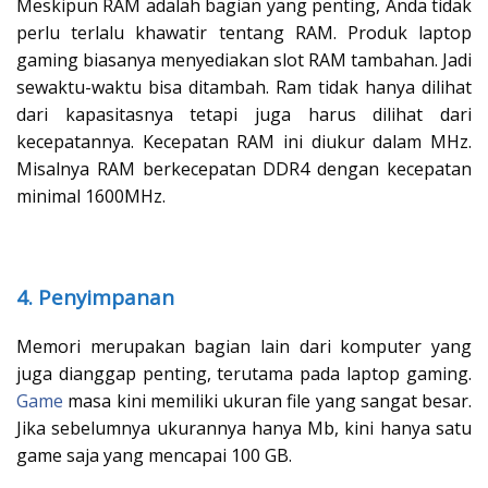
Meskipun RAM adalah bagian yang penting, Anda tidak
perlu terlalu khawatir tentang RAM. Produk laptop
gaming biasanya menyediakan slot RAM tambahan. Jadi
sewaktu-waktu bisa ditambah. Ram tidak hanya dilihat
dari kapasitasnya tetapi juga harus dilihat dari
kecepatannya. Kecepatan RAM ini diukur dalam MHz.
Misalnya RAM berkecepatan DDR4 dengan kecepatan
minimal 1600MHz.
4. Penyimpanan
Memori merupakan bagian lain dari komputer yang
juga dianggap penting, terutama pada laptop gaming.
Game
masa kini memiliki ukuran file yang sangat besar.
Jika sebelumnya ukurannya hanya Mb, kini hanya satu
game saja yang mencapai 100 GB.