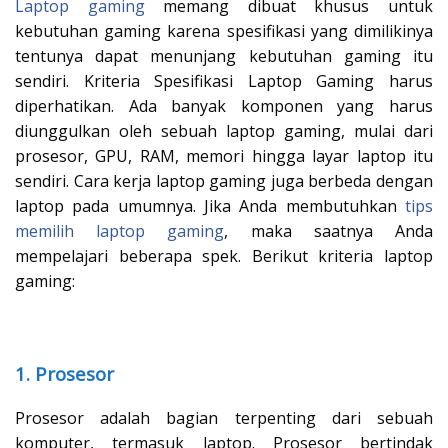
Laptop gaming
memang dibuat khusus untuk
kebutuhan gaming karena spesifikasi yang dimilikinya
tentunya dapat menunjang kebutuhan gaming itu
sendiri. Kriteria Spesifikasi Laptop Gaming harus
diperhatikan. Ada banyak komponen yang harus
diunggulkan oleh sebuah laptop gaming, mulai dari
prosesor, GPU, RAM, memori hingga layar laptop itu
sendiri. Cara kerja laptop gaming juga berbeda dengan
laptop pada umumnya. Jika Anda membutuhkan
tips
memilih laptop gaming
, maka saatnya Anda
mempelajari beberapa spek. Berikut kriteria laptop
gaming:
1. Prosesor
Prosesor adalah bagian terpenting dari sebuah
komputer, termasuk laptop. Prosesor bertindak