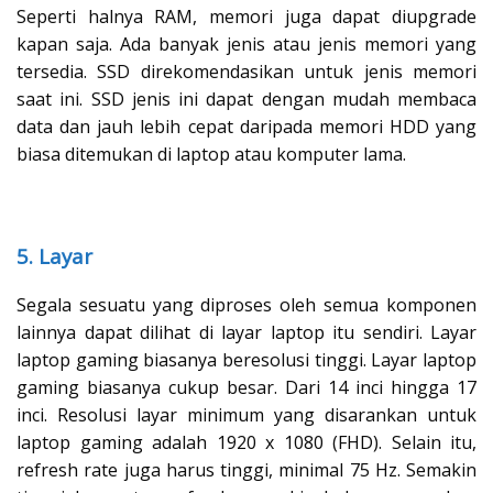
Seperti halnya RAM, memori juga dapat diupgrade
kapan saja. Ada banyak jenis atau jenis memori yang
tersedia. SSD direkomendasikan untuk jenis memori
saat ini. SSD jenis ini dapat dengan mudah membaca
data dan jauh lebih cepat daripada memori HDD yang
biasa ditemukan di laptop atau komputer lama.
5. Layar
Segala sesuatu yang diproses oleh semua komponen
lainnya dapat dilihat di layar laptop itu sendiri. Layar
laptop gaming biasanya beresolusi tinggi. Layar laptop
gaming biasanya cukup besar. Dari 14 inci hingga 17
inci. Resolusi layar minimum yang disarankan untuk
laptop gaming adalah 1920 x 1080 (FHD). Selain itu,
refresh rate juga harus tinggi, minimal 75 Hz. Semakin