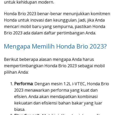
untuk kehidupan modern.
Honda Brio 2023 benar-benar menunjukkan komitmen
Honda untuk inovasi dan keunggulan. Jadi, jika Anda
mencari mobil baru yang sempurna, pastikan Honda
Brio 2023 ada dalam daftar pertimbangan Anda.
Mengapa Memilih Honda Brio 2023?
Berikut beberapa alasan mengapa Anda harus
mempertimbangkan Honda Brio 2023 sebagai mobil
pilihan Anda:
Performa
: Dengan mesin 1.2L i-VTEC, Honda Brio
2023 menawarkan performa yang kuat dan
efisien. Anda akan mendapatkan kombinasi
kekuatan dan efisiensi bahan bakar yang luar
biasa.