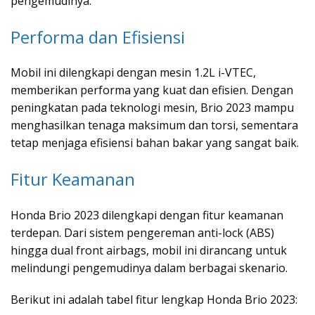
pengemudinya.
Performa dan Efisiensi
Mobil ini dilengkapi dengan mesin 1.2L i-VTEC,
memberikan performa yang kuat dan efisien. Dengan
peningkatan pada teknologi mesin, Brio 2023 mampu
menghasilkan tenaga maksimum dan torsi, sementara
tetap menjaga efisiensi bahan bakar yang sangat baik.
Fitur Keamanan
Honda Brio 2023 dilengkapi dengan fitur keamanan
terdepan. Dari sistem pengereman anti-lock (ABS)
hingga dual front airbags, mobil ini dirancang untuk
melindungi pengemudinya dalam berbagai skenario.
Berikut ini adalah tabel fitur lengkap Honda Brio 2023: