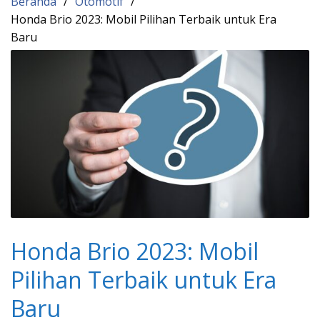
Beranda
Otomotif
Honda Brio 2023: Mobil Pilihan Terbaik untuk Era
Baru
Honda Brio 2023: Mobil
Pilihan Terbaik untuk Era
Baru