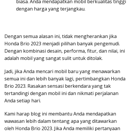
biasa. Anda mendapatkan mobil berkualitas tinggi
dengan harga yang terjangkau.
Dengan semua alasan ini, tidak mengherankan jika
Honda Brio 2023 menjadi pilihan banyak pengemudi.
Dengan kombinasi desain, performa, fitur, dan nilai, ini
adalah mobil yang sangat sulit untuk ditolak.
Jadi, jika Anda mencari mobil baru yang menawarkan
semua ini dan lebih banyak lagi, pertimbangkan Honda
Brio 2023. Rasakan sensasi berkendara yang tak
tertandingi dengan mobil ini dan nikmati perjalanan
Anda setiap hari.
Kami harap blog ini membantu Anda mendapatkan
wawasan lebih dalam tentang apa yang ditawarkan
oleh Honda Brio 2023. Jika Anda memiliki pertanyaan