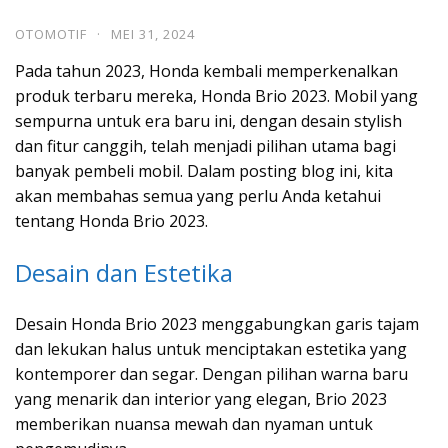
OTOMOTIF
·
MEI 31, 2024
Pada tahun 2023, Honda kembali memperkenalkan
produk terbaru mereka, Honda Brio 2023. Mobil yang
sempurna untuk era baru ini, dengan desain stylish
dan fitur canggih, telah menjadi pilihan utama bagi
banyak pembeli mobil. Dalam posting blog ini, kita
akan membahas semua yang perlu Anda ketahui
tentang Honda Brio 2023.
Desain dan Estetika
Desain Honda Brio 2023 menggabungkan garis tajam
dan lekukan halus untuk menciptakan estetika yang
kontemporer dan segar. Dengan pilihan warna baru
yang menarik dan interior yang elegan, Brio 2023
memberikan nuansa mewah dan nyaman untuk