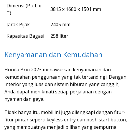
Dimensi (P x L x
3815 x 1680 x 1501 mm
T)
Jarak Pijak
2405 mm
Kapasitas Bagasi
258 liter
Kenyamanan dan Kemudahan
Honda Brio 2023 menawarkan kenyamanan dan
kemudahan penggunaan yang tak tertandingi. Dengan
interior yang luas dan sistem hiburan yang canggih,
Anda dapat menikmati setiap perjalanan dengan
nyaman dan gaya.
Tidak hanya itu, mobil ini juga dilengkapi dengan fitur-
fitur pintar seperti keyless entry dan push start button,
yang membuatnya menjadi pilihan yang sempurna