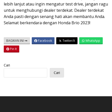
lebih lanjut atau ingin mengatur test drive, jangan ragu
untuk menghubungi dealer terdekat. Dealer terdekat
Anda pasti dengan senang hati akan membantu Anda.
Selamat berkendara dengan Honda Brio 2023!
BAGIKAN INI
Facebook
Twitter/X
WhatsApp
Pin It
Cari
Cari