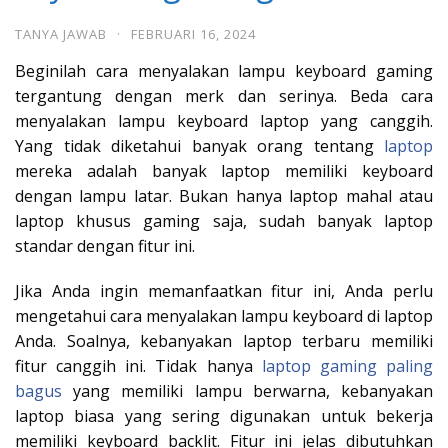
TANYA JAWAB
·
FEBRUARI 16, 2024
Beginilah cara menyalakan lampu keyboard gaming
tergantung dengan merk dan serinya. Beda cara
menyalakan lampu keyboard laptop yang canggih.
Yang tidak diketahui banyak orang tentang
laptop
mereka adalah banyak laptop memiliki keyboard
dengan lampu latar. Bukan hanya laptop mahal atau
laptop khusus gaming saja, sudah banyak laptop
standar dengan fitur ini.
Jika Anda ingin memanfaatkan fitur ini, Anda perlu
mengetahui cara menyalakan lampu keyboard di laptop
Anda. Soalnya, kebanyakan laptop terbaru memiliki
fitur canggih ini. Tidak hanya
laptop gaming paling
bagus
yang memiliki lampu berwarna, kebanyakan
laptop biasa yang sering digunakan untuk bekerja
memiliki keyboard backlit. Fitur ini jelas dibutuhkan