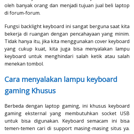
oleh banyak orang dan menjadi tujuan jual beli laptop
di forum-forum.
Fungsi backlight keyboard ini sangat berguna saat kita
bekerja di ruangan dengan pencahayaan yang minim.
Tidak hanya itu, jika kita menggunakan cover keyboard
yang cukup kuat, kita juga bisa menyalakan lampu
keyboard untuk menghindari salah ketik atau salah
menekan tombol.
Cara menyalakan lampu keyboard
gaming Khusus
Berbeda dengan laptop gaming, ini khusus keyboard
gaming eksternal yang membutuhkan socket USB
untuk bisa digunakan. Keyboard semacam ini bisa
temen-temen cari di support masing-masing situs ya.