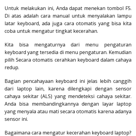
Untuk melakukan ini, Anda dapat menekan tombol F5.
Di atas adalah cara manual untuk menyalakan lampu
latar keyboard, ada juga cara otomatis yang bisa kita
coba untuk mengatur tingkat kecerahan.
Kita bisa mengaturnya dari menu pengaturan
keyboard yang tersedia di menu pengaturan. Kemudian
pilih Secara otomatis cerahkan keyboard dalam cahaya
redup.
Bagian pencahayaan keyboard ini jelas lebih canggih
dari laptop lain, karena dilengkapi dengan sensor
cahaya sekitar (ALS) yang mendeteksi cahaya sekitar.
Anda bisa membandingkannya dengan layar laptop
yang menyala atau mati secara otomatis karena adanya
sensor ini.
Bagaimana cara mengatur kecerahan keyboard laptop?