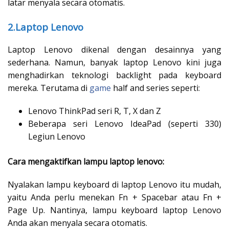
latar menyala secara otomatis.
2.Laptop Lenovo
Laptop Lenovo dikenal dengan desainnya yang
sederhana. Namun, banyak laptop Lenovo kini juga
menghadirkan teknologi backlight pada keyboard
mereka. Terutama di
game
half and series seperti:
Lenovo ThinkPad seri R, T, X dan Z
Beberapa seri Lenovo IdeaPad (seperti 330)
Legiun Lenovo
Cara mengaktifkan lampu laptop lenovo:
Nyalakan lampu keyboard di laptop Lenovo itu mudah,
yaitu Anda perlu menekan Fn + Spacebar atau Fn +
Page Up. Nantinya, lampu keyboard laptop Lenovo
Anda akan menyala secara otomatis.