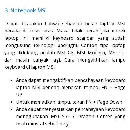
3. Notebook MSI
Dapat dikatakan bahwa sebagian besar laptop MSI
berada di kelas atas. Maka tidak heran jika merek
laptop ini memiliki keyboard standar yang sudah
mengusung teknologi backlight. Contoh tipe laptop
yang didukung adalah MSI GE, MSI Modern, MSI GT
dan masih banyak lagi. Cara mengaktifkan lampu
keyboard di laptop MSI:
Anda dapat mengaktifkan pencahayaan keyboard
laptop MSI dengan menekan tombol FN + Page
UP
Untuk mematikan lampu, tekan FN + Page Down
Anda dapat menyesuaikan pencahayaan keyboard
menggunakan MSI SSE / Dragon Center yang
telah diinstal sebelumnya