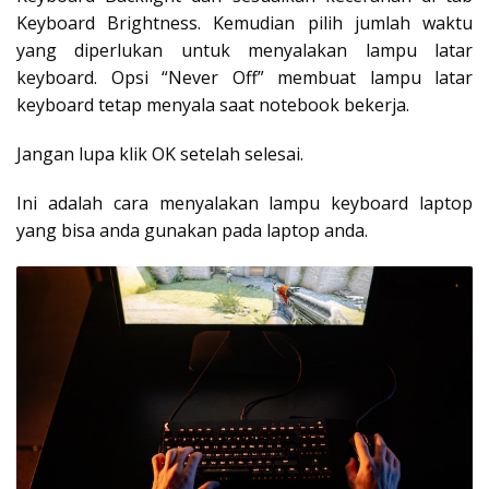
Keyboard Brightness. Kemudian pilih jumlah waktu
yang diperlukan untuk menyalakan lampu latar
keyboard. Opsi “Never Off” membuat lampu latar
keyboard tetap menyala saat notebook bekerja.
Jangan lupa klik OK setelah selesai.
Ini adalah cara menyalakan lampu keyboard laptop
yang bisa anda gunakan pada laptop anda.