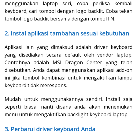
menggunakan laptop seri, coba periksa kembali
keyboard, cari tombol dengan logo backlit. Coba tekan
tombol logo backlit bersama dengan tombol FN.
2. Instal aplikasi tambahan sesuai kebutuhan
Aplikasi lain yang dimaksud adalah driver keyboard
yang disediakan secara default oleh vendor laptop.
Contohnya adalah MSI Dragon Center yang telah
disebutkan. Anda dapat menggunakan aplikasi add-on
ini jika tombol kombinasi untuk mengaktifkan lampu
keyboard tidak merespons.
Mudah untuk menggunakannya sendiri. Install saja
seperti biasa, nanti disana anda akan menemukan
menu untuk mengaktifkan backlight keyboard laptop.
3. Perbarui driver keyboard Anda