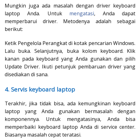
Mungkin juga ada masalah dengan driver keyboard
laptop Anda. Untuk
mengatasi
, Anda dapat
memperbarui driver. Metodenya adalah sebagai
berikut:
Ketik Pengelola Perangkat di kotak pencarian Windows.
Lalu buka. Selanjutnya, buka kolom keyboard. Klik
kanan pada keyboard yang Anda gunakan dan pilih
Update Driver. Ikuti petunjuk pembaruan driver yang
disediakan di sana.
4. Servis keyboard laptop
Terakhir, jika tidak bisa, ada kemungkinan keyboard
laptop yang Anda gunakan bermasalah dengan
komponennya. Untuk mengatasinya, Anda bisa
memperbaiki keyboard laptop Anda di service center.
Biasanya masalah cepat teratasi.