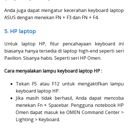
Anda juga dapat mengatur kecerahan keyboard laptop
ASUS dengan menekan FN + F3 dan FN + F4.
5. HP laptop
Untuk laptop HP, fitur pencahayaan keyboard ini
biasanya hanya tersedia di laptop high-end seperti seri
Pavilion. Sisanya habis. Seperti seri HP Omen.
Cara menyalakan lampu keyboard laptop HP :
Tekan F5 atau F12 untuk mengaktifkan lampu
keyboard laptop HP.
Jika masih tidak berhasil, Anda dapat mencoba
menekan Fn + Spacebar. Pengguna notebook HP
Omen dapat masuk ke OMEN Command Center >
Lighting > Keyboard.