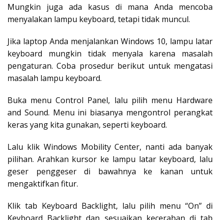
Mungkin juga ada kasus di mana Anda mencoba
menyalakan lampu keyboard, tetapi tidak muncul.
Jika laptop Anda menjalankan Windows 10, lampu latar
keyboard mungkin tidak menyala karena masalah
pengaturan. Coba prosedur berikut untuk mengatasi
masalah lampu keyboard.
Buka menu Control Panel, lalu pilih menu Hardware
and Sound. Menu ini biasanya mengontrol perangkat
keras yang kita gunakan, seperti keyboard.
Lalu klik Windows Mobility Center, nanti ada banyak
pilihan. Arahkan kursor ke lampu latar keyboard, lalu
geser penggeser di bawahnya ke kanan untuk
mengaktifkan fitur.
Klik tab Keyboard Backlight, lalu pilih menu “On” di
Keyboard Backlight dan sesuaikan kecerahan di tab