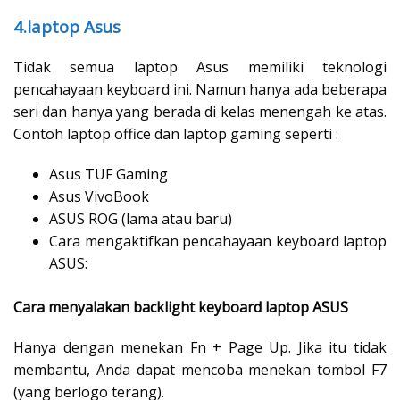
4.laptop Asus
Tidak semua laptop Asus memiliki teknologi
pencahayaan keyboard ini. Namun hanya ada beberapa
seri dan hanya yang berada di kelas menengah ke atas.
Contoh laptop office dan laptop gaming seperti :
Asus TUF Gaming
Asus VivoBook
ASUS ROG (lama atau baru)
Cara mengaktifkan pencahayaan keyboard laptop
ASUS:
Cara menyalakan backlight keyboard laptop ASUS
Hanya dengan menekan Fn + Page Up. Jika itu tidak
membantu, Anda dapat mencoba menekan tombol F7
(yang berlogo terang).