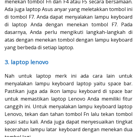
menekan tombol Fn dan F4 atau F5 secara bersamaan.
Ada juga laptop Asus anyar yang meletakkan tombol ini
di tombol F7. Anda dapat menyalakan lampu keyboard
di laptop Anda dengan menekan tombol F7. Pada
dasarnya, Anda perlu mengikuti langkah-langkah di
atas dengan menekan tombol dengan lampu keyboard
yang berbeda di setiap laptop.
3. laptop lenovo
Nah untuk laptop merk ini ada cara lain untuk
menyalakan lampu keyboard laptop yaitu space bar.
Pastikan juga ada ikon lampu keyboard di space bar
untuk memastikan laptop Lenovo Anda memiliki fitur
canggih ini. Untuk menyalakan lampu keyboard laptop
Lenovo, tekan dan tahan tombol Fn lalu tekan tombol
spasi satu kali. Anda juga dapat menyesuaikan tingkat
kecerahan lampu latar keyboard dengan menekan dua
tombol lagi.