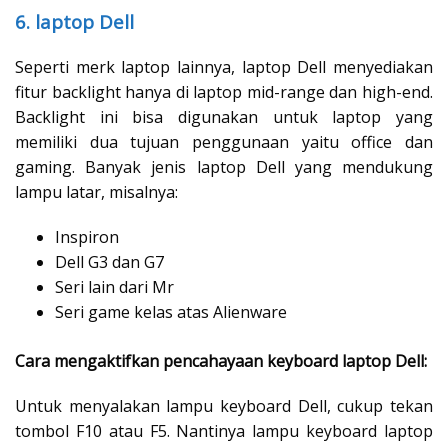
6. laptop Dell
Seperti merk laptop lainnya, laptop Dell menyediakan
fitur backlight hanya di laptop mid-range dan high-end.
Backlight ini bisa digunakan untuk laptop yang
memiliki dua tujuan penggunaan yaitu office dan
gaming. Banyak jenis laptop Dell yang mendukung
lampu latar, misalnya:
Inspiron
Dell G3 dan G7
Seri lain dari Mr
Seri game kelas atas Alienware
Cara mengaktifkan pencahayaan keyboard laptop Dell:
Untuk menyalakan lampu keyboard Dell, cukup tekan
tombol F10 atau F5. Nantinya lampu keyboard laptop