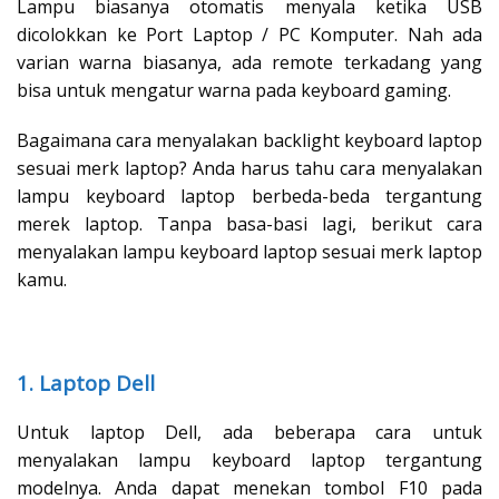
Lampu biasanya otomatis menyala ketika USB
dicolokkan ke Port Laptop / PC Komputer. Nah ada
varian warna biasanya, ada remote terkadang yang
bisa untuk mengatur warna pada keyboard gaming.
Bagaimana cara menyalakan backlight keyboard laptop
sesuai merk laptop? Anda harus tahu cara menyalakan
lampu keyboard laptop berbeda-beda tergantung
merek laptop. Tanpa basa-basi lagi, berikut cara
menyalakan lampu keyboard laptop sesuai merk laptop
kamu.
1. Laptop Dell
Untuk laptop Dell, ada beberapa cara untuk
menyalakan lampu keyboard laptop tergantung
modelnya. Anda dapat menekan tombol F10 pada