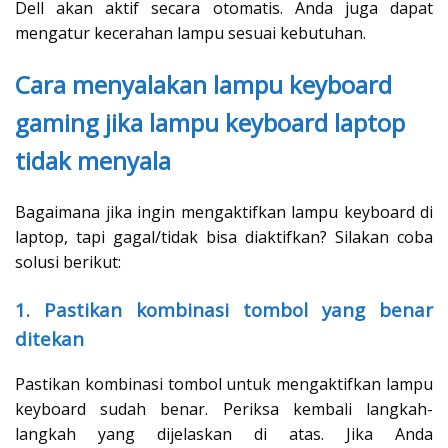
Dell akan aktif secara otomatis. Anda juga dapat
mengatur kecerahan lampu sesuai kebutuhan.
Cara menyalakan lampu keyboard
gaming jika lampu keyboard laptop
tidak menyala
Bagaimana jika ingin mengaktifkan lampu keyboard di
laptop, tapi gagal/tidak bisa diaktifkan? Silakan coba
solusi berikut:
1. Pastikan kombinasi tombol yang benar
ditekan
Pastikan kombinasi tombol untuk mengaktifkan lampu
keyboard sudah benar. Periksa kembali langkah-
langkah yang dijelaskan di atas. Jika Anda