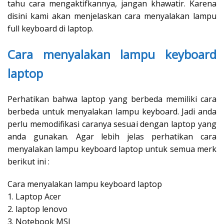
tahu cara mengaktifkannya, jangan khawatir. Karena
disini kami akan menjelaskan cara menyalakan lampu
full keyboard di laptop.
Cara menyalakan lampu keyboard
laptop
Perhatikan bahwa laptop yang berbeda memiliki cara
berbeda untuk menyalakan lampu keyboard. Jadi anda
perlu memodifikasi caranya sesuai dengan laptop yang
anda gunakan. Agar lebih jelas perhatikan cara
menyalakan lampu keyboard laptop untuk semua merk
berikut ini :
Cara menyalakan lampu keyboard laptop
1. Laptop Acer
2. laptop lenovo
3. Notebook MSI