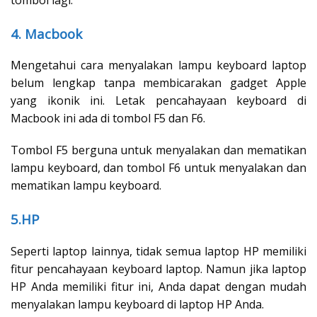
4. Macbook
Mengetahui cara menyalakan lampu keyboard laptop
belum lengkap tanpa membicarakan gadget Apple
yang ikonik ini. Letak pencahayaan keyboard di
Macbook ini ada di tombol F5 dan F6.
Tombol F5 berguna untuk menyalakan dan mematikan
lampu keyboard, dan tombol F6 untuk menyalakan dan
mematikan lampu keyboard.
5.HP
Seperti laptop lainnya, tidak semua laptop HP memiliki
fitur pencahayaan keyboard laptop. Namun jika laptop
HP Anda memiliki fitur ini, Anda dapat dengan mudah
menyalakan lampu keyboard di laptop HP Anda.