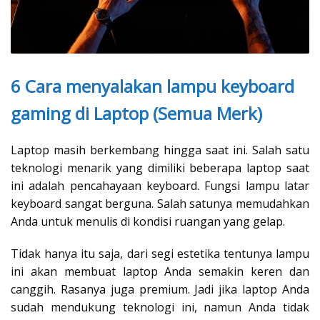
6 Cara menyalakan lampu keyboard
gaming di Laptop (Semua Merk)
Laptop masih berkembang hingga saat ini. Salah satu
teknologi menarik yang dimiliki beberapa laptop saat
ini adalah pencahayaan keyboard. Fungsi lampu latar
keyboard sangat berguna. Salah satunya memudahkan
Anda untuk menulis di kondisi ruangan yang gelap.
Tidak hanya itu saja, dari segi estetika tentunya lampu
ini akan membuat laptop Anda semakin keren dan
canggih. Rasanya juga premium. Jadi jika laptop Anda
sudah mendukung teknologi ini, namun Anda tidak