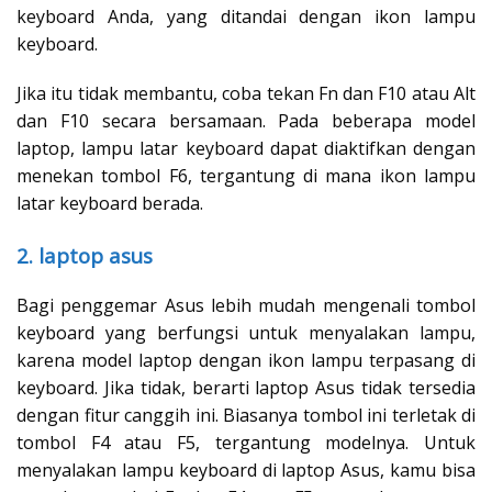
keyboard Anda, yang ditandai dengan ikon lampu
keyboard.
Jika itu tidak membantu, coba tekan Fn dan F10 atau Alt
dan F10 secara bersamaan. Pada beberapa model
laptop, lampu latar keyboard dapat diaktifkan dengan
menekan tombol F6, tergantung di mana ikon lampu
latar keyboard berada.
2. laptop asus
Bagi penggemar Asus lebih mudah mengenali tombol
keyboard yang berfungsi untuk menyalakan lampu,
karena model laptop dengan ikon lampu terpasang di
keyboard. Jika tidak, berarti laptop Asus tidak tersedia
dengan fitur canggih ini. Biasanya tombol ini terletak di
tombol F4 atau F5, tergantung modelnya. Untuk
menyalakan lampu keyboard di laptop Asus, kamu bisa