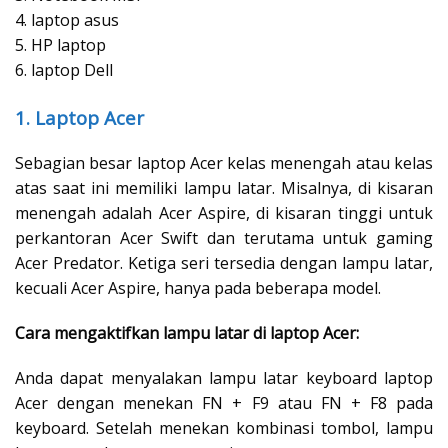
4. laptop asus
5. HP laptop
6. laptop Dell
1. Laptop Acer
Sebagian besar laptop Acer kelas menengah atau kelas
atas saat ini memiliki lampu latar. Misalnya, di kisaran
menengah adalah Acer Aspire, di kisaran tinggi untuk
perkantoran Acer Swift dan terutama untuk gaming
Acer Predator. Ketiga seri tersedia dengan lampu latar,
kecuali Acer Aspire, hanya pada beberapa model.
Cara mengaktifkan lampu latar di laptop Acer:
Anda dapat menyalakan lampu latar keyboard laptop
Acer dengan menekan FN + F9 atau FN + F8 pada
keyboard. Setelah menekan kombinasi tombol, lampu