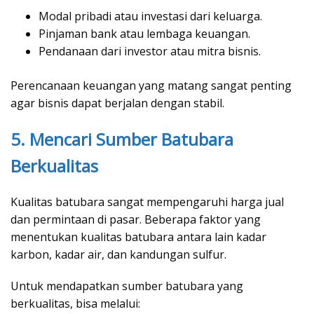
Modal pribadi atau investasi dari keluarga.
Pinjaman bank atau lembaga keuangan.
Pendanaan dari investor atau mitra bisnis.
Perencanaan keuangan yang matang sangat penting
agar bisnis dapat berjalan dengan stabil.
5. Mencari Sumber Batubara
Berkualitas
Kualitas batubara sangat mempengaruhi harga jual
dan permintaan di pasar. Beberapa faktor yang
menentukan kualitas batubara antara lain kadar
karbon, kadar air, dan kandungan sulfur.
Untuk mendapatkan sumber batubara yang
berkualitas, bisa melalui: