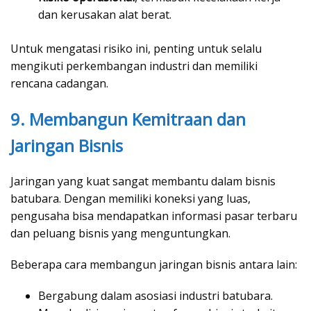
dan kerusakan alat berat.
Untuk mengatasi risiko ini, penting untuk selalu
mengikuti perkembangan industri dan memiliki
rencana cadangan.
9. Membangun Kemitraan dan
Jaringan Bisnis
Jaringan yang kuat sangat membantu dalam bisnis
batubara. Dengan memiliki koneksi yang luas,
pengusaha bisa mendapatkan informasi pasar terbaru
dan peluang bisnis yang menguntungkan.
Beberapa cara membangun jaringan bisnis antara lain:
Bergabung dalam asosiasi industri batubara.