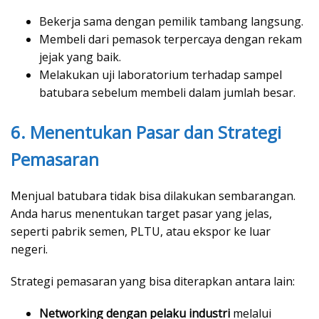
Bekerja sama dengan pemilik tambang langsung.
Membeli dari pemasok terpercaya dengan rekam
jejak yang baik.
Melakukan uji laboratorium terhadap sampel
batubara sebelum membeli dalam jumlah besar.
6. Menentukan Pasar dan Strategi
Pemasaran
Menjual batubara tidak bisa dilakukan sembarangan.
Anda harus menentukan target pasar yang jelas,
seperti pabrik semen, PLTU, atau ekspor ke luar
negeri.
Strategi pemasaran yang bisa diterapkan antara lain:
Networking dengan pelaku industri
melalui