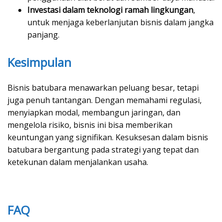
Investasi dalam teknologi ramah lingkungan
,
untuk menjaga keberlanjutan bisnis dalam jangka
panjang.
Kesimpulan
Bisnis batubara menawarkan peluang besar, tetapi
juga penuh tantangan. Dengan memahami regulasi,
menyiapkan modal, membangun jaringan, dan
mengelola risiko, bisnis ini bisa memberikan
keuntungan yang signifikan. Kesuksesan dalam bisnis
batubara bergantung pada strategi yang tepat dan
ketekunan dalam menjalankan usaha.
FAQ