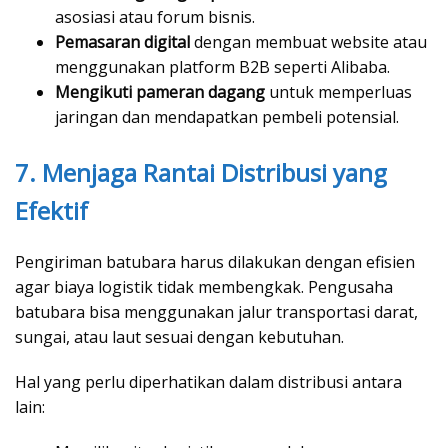
asosiasi atau forum bisnis.
Pemasaran digital
dengan membuat website atau
menggunakan platform B2B seperti Alibaba.
Mengikuti pameran dagang
untuk memperluas
jaringan dan mendapatkan pembeli potensial.
7. Menjaga Rantai Distribusi yang
Efektif
Pengiriman batubara harus dilakukan dengan efisien
agar biaya logistik tidak membengkak. Pengusaha
batubara bisa menggunakan jalur transportasi darat,
sungai, atau laut sesuai dengan kebutuhan.
Hal yang perlu diperhatikan dalam distribusi antara
lain: