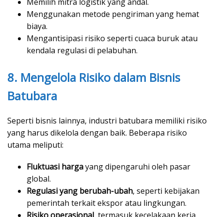
Memilih mitra logistik yang andal.
Menggunakan metode pengiriman yang hemat
biaya.
Mengantisipasi risiko seperti cuaca buruk atau
kendala regulasi di pelabuhan.
8. Mengelola Risiko dalam Bisnis
Batubara
Seperti bisnis lainnya, industri batubara memiliki risiko
yang harus dikelola dengan baik. Beberapa risiko
utama meliputi:
Fluktuasi harga
yang dipengaruhi oleh pasar
global.
Regulasi yang berubah-ubah
, seperti kebijakan
pemerintah terkait ekspor atau lingkungan.
Risiko operasional
, termasuk kecelakaan kerja