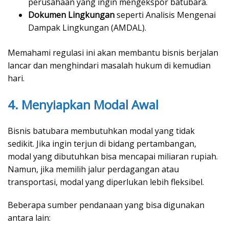
perusahaan yang ingin mengekspor batubara.
Dokumen Lingkungan
seperti Analisis Mengenai
Dampak Lingkungan (AMDAL).
Memahami regulasi ini akan membantu bisnis berjalan
lancar dan menghindari masalah hukum di kemudian
hari.
4. Menyiapkan Modal Awal
Bisnis batubara membutuhkan modal yang tidak
sedikit. Jika ingin terjun di bidang pertambangan,
modal yang dibutuhkan bisa mencapai miliaran rupiah.
Namun, jika memilih jalur perdagangan atau
transportasi, modal yang diperlukan lebih fleksibel.
Beberapa sumber pendanaan yang bisa digunakan
antara lain: