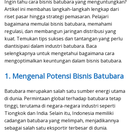
Ingin tahu cara bisnis batubara yang menguntungkan?
Artikel ini membahas langkah-langkah lengkap dari
riset pasar hingga strategi pemasaran. Pelajari
bagaimana memulai bisnis batubara, memahami
regulasi, dan membangun jaringan distribusi yang
kuat. Temukan tips sukses dan tantangan yang perlu
diantisipasi dalam industri batubara. Baca
selengkapnya untuk mengetahui bagaimana cara
mengoptimalkan keuntungan dalam bisnis batubara.
1. Mengenal Potensi Bisnis Batubara
Batubara merupakan salah satu sumber energi utama
di dunia. Permintaan global terhadap batubara tetap
tinggi, terutama di negara-negara industri seperti
Tiongkok dan India. Selain itu, Indonesia memiliki
cadangan batubara yang melimpah, menjadikannya
sebagai salah satu eksportir terbesar di dunia.