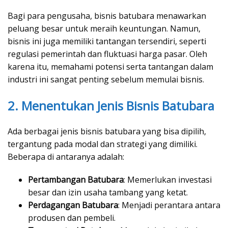
Bagi para pengusaha, bisnis batubara menawarkan
peluang besar untuk meraih keuntungan. Namun,
bisnis ini juga memiliki tantangan tersendiri, seperti
regulasi pemerintah dan fluktuasi harga pasar. Oleh
karena itu, memahami potensi serta tantangan dalam
industri ini sangat penting sebelum memulai bisnis.
2. Menentukan Jenis Bisnis Batubara
Ada berbagai jenis bisnis batubara yang bisa dipilih,
tergantung pada modal dan strategi yang dimiliki.
Beberapa di antaranya adalah:
Pertambangan Batubara
: Memerlukan investasi
besar dan izin usaha tambang yang ketat.
Perdagangan Batubara
: Menjadi perantara antara
produsen dan pembeli.