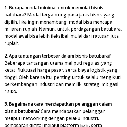
1. Berapa modal minimal untuk memulai bisnis
batubara?
Modal tergantung pada jenis bisnis yang
dipilih. Jika ingin menambang, modal bisa mencapai
miliaran rupiah. Namun, untuk perdagangan batubara,
modal awal bisa lebih fleksibel, mulai dari ratusan juta
rupiah.
2. Apa tantangan terbesar dalam bisnis batubara?
Beberapa tantangan utama meliputi regulasi yang
ketat, fluktuasi harga pasar, serta biaya logistik yang
tinggi. Oleh karena itu, penting untuk selalu mengikuti
perkembangan industri dan memiliki strategi mitigasi
risiko.
3. Bagaimana cara mendapatkan pelanggan dalam
bisnis batubara?
Cara mendapatkan pelanggan
meliputi networking dengan pelaku industri,
pemasaran digital melalui platform B2B, serta