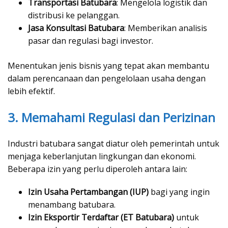
Transportasi Batubara
: Mengelola logistik dan
distribusi ke pelanggan.
Jasa Konsultasi Batubara
: Memberikan analisis
pasar dan regulasi bagi investor.
Menentukan jenis bisnis yang tepat akan membantu
dalam perencanaan dan pengelolaan usaha dengan
lebih efektif.
3. Memahami Regulasi dan Perizinan
Industri batubara sangat diatur oleh pemerintah untuk
menjaga keberlanjutan lingkungan dan ekonomi.
Beberapa izin yang perlu diperoleh antara lain:
Izin Usaha Pertambangan (IUP)
bagi yang ingin
menambang batubara.
Izin Eksportir Terdaftar (ET Batubara)
untuk