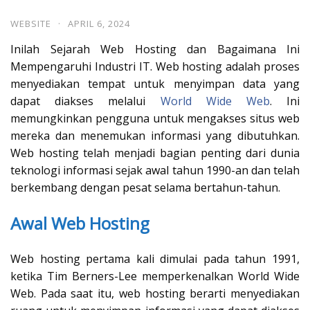
WEBSITE
·
APRIL 6, 2024
Inilah Sejarah Web Hosting dan Bagaimana Ini
Mempengaruhi Industri IT. Web hosting adalah proses
menyediakan tempat untuk menyimpan data yang
dapat diakses melalui
World Wide Web
. Ini
memungkinkan pengguna untuk mengakses situs web
mereka dan menemukan informasi yang dibutuhkan.
Web hosting telah menjadi bagian penting dari dunia
teknologi informasi sejak awal tahun 1990-an dan telah
berkembang dengan pesat selama bertahun-tahun.
Awal Web Hosting
Web hosting pertama kali dimulai pada tahun 1991,
ketika Tim Berners-Lee memperkenalkan World Wide
Web. Pada saat itu, web hosting berarti menyediakan