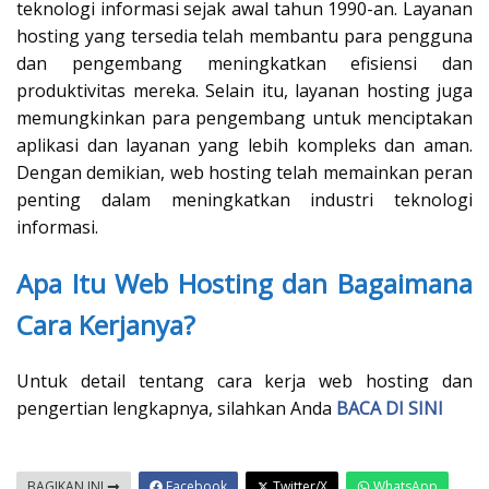
teknologi informasi sejak awal tahun 1990-an. Layanan
hosting yang tersedia telah membantu para pengguna
dan pengembang meningkatkan efisiensi dan
produktivitas mereka. Selain itu, layanan hosting juga
memungkinkan para pengembang untuk menciptakan
aplikasi dan layanan yang lebih kompleks dan aman.
Dengan demikian, web hosting telah memainkan peran
penting dalam meningkatkan industri teknologi
informasi.
Apa Itu Web Hosting dan Bagaimana
Cara Kerjanya?
Untuk detail tentang cara kerja web hosting dan
pengertian lengkapnya, silahkan Anda
BACA DI SINI
BAGIKAN INI
Facebook
Twitter/X
WhatsApp