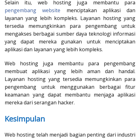
Selain itu, web hosting juga membantu para
pengembang website
menciptakan aplikasi dan
layanan yang lebih kompleks. Layanan hosting yang
tersedia memungkinkan para pengembang untuk
mengakses berbagai sumber daya teknologi informasi
yang dapat mereka gunakan untuk menciptakan
aplikasi dan layanan yang lebih kompleks.
Web hosting juga membantu para pengembang
membuat aplikasi yang lebih aman dan handal.
Layanan hosting yang tersedia memungkinkan para
pengembang untuk menggunakan berbagai fitur
keamanan yang dapat membantu menjaga aplikasi
mereka dari serangan hacker.
Kesimpulan
Web hosting telah menjadi bagian penting dari industri