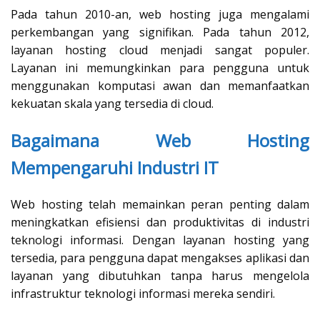
Pada tahun 2010-an, web hosting juga mengalami
perkembangan yang signifikan. Pada tahun 2012,
layanan hosting cloud menjadi sangat populer.
Layanan ini memungkinkan para pengguna untuk
menggunakan komputasi awan dan memanfaatkan
kekuatan skala yang tersedia di cloud.
Bagaimana Web Hosting
Mempengaruhi Industri IT
Web hosting telah memainkan peran penting dalam
meningkatkan efisiensi dan produktivitas di industri
teknologi informasi. Dengan layanan hosting yang
tersedia, para pengguna dapat mengakses aplikasi dan
layanan yang dibutuhkan tanpa harus mengelola
infrastruktur teknologi informasi mereka sendiri.