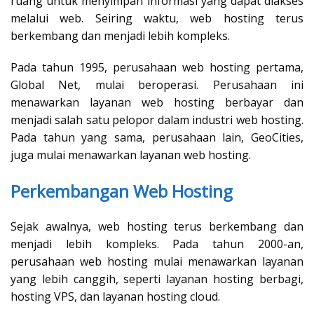
ruang untuk menyimpan informasi yang dapat diakses
melalui web. Seiring waktu, web hosting terus
berkembang dan menjadi lebih kompleks.
Pada tahun 1995, perusahaan web hosting pertama,
Global Net, mulai beroperasi. Perusahaan ini
menawarkan layanan web hosting berbayar dan
menjadi salah satu pelopor dalam industri web hosting.
Pada tahun yang sama, perusahaan lain, GeoCities,
juga mulai menawarkan layanan web hosting.
Perkembangan Web Hosting
Sejak awalnya, web hosting terus berkembang dan
menjadi lebih kompleks. Pada tahun 2000-an,
perusahaan web hosting mulai menawarkan layanan
yang lebih canggih, seperti layanan hosting berbagi,
hosting VPS, dan layanan hosting cloud.